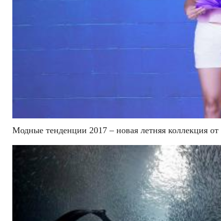
Модные тенденции 2017 – новая летняя коллекция от S