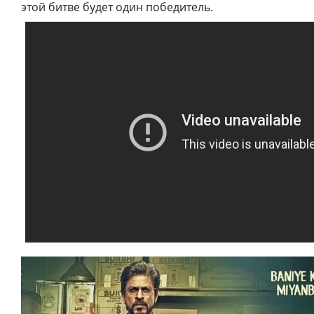
этой битве будет один победитель.