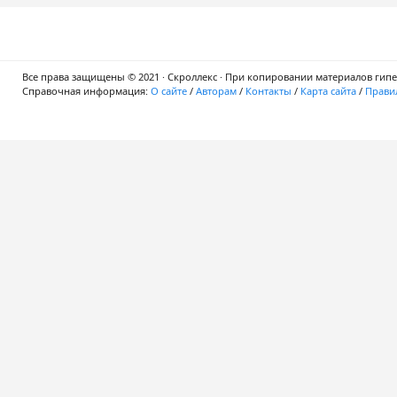
Все права защищены © 2021 · Скроллекс · При копировании материалов гипер
Справочная информация:
О сайте
/
Авторам
/
Контакты
/
Карта сайта
/
Правил