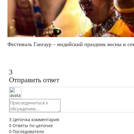
Фестиваль Гангаур – индийский праздник весны и се
3
Отправить ответ
3
Цепочка комментария
0
Ответы по цепочке
0
Последователи