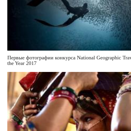
Первые фотографии конкурса National Geographic Trav
the Year 2017