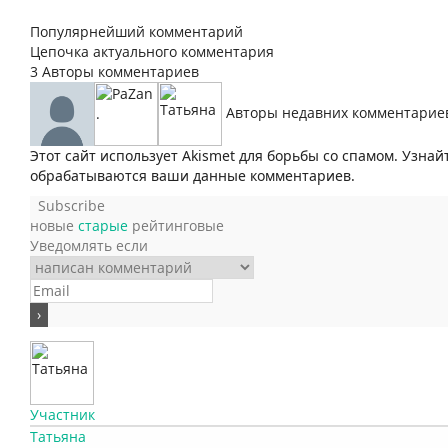
Популярнейший комментарий
Цепочка актуального комментария
3
Авторы комментариев
Авторы недавних комментарие
Этот сайт использует Akismet для борьбы со спамом. Узнай
обрабатываются ваши данные комментариев.
Subscribe
новые
старые
рейтинговые
Уведомлять если
Участник
Татьяна