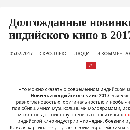
Долгожданные новинк
индийского кино в 201
05.02.2017
СКРОЛЛЕКС
ЛЮДИ
3 КОММЕНТА
Что можно сказать о современном индийском 
Новинки индийского кино 2017
выделяю
разноплановостью, оригинальностью и необычн
полюбившимися музыкальными мелодрамами, иск
может по достоинству оценить относительно
но
индийской киноиндустрии – комедии, боевики и
Каждая картина не уступает своим европейским и 