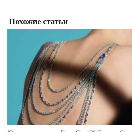
Похожие статьи