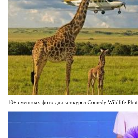
10+ смешных фото для конкурса Comedy Wildlife Phot