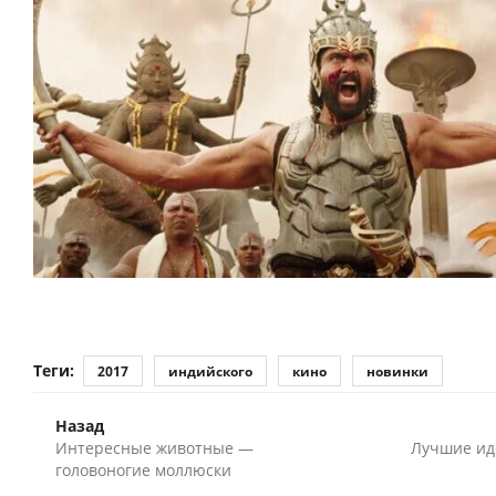
Теги:
2017
индийского
кино
новинки
Назад
Интересные животные —
Лучшие ид
головоногие моллюски