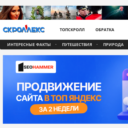
ТОПСКРОЛЛ
ОБРАТКА
ИНТЕРЕСНЫЕ ФАКТЫ
ПУТЕШЕСТВИЯ
ПРИРОДА