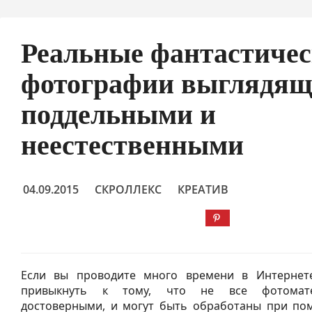
Реальные фантастиче
фотографии выглядящ
поддельными и
неестественными
04.09.2015
СКРОЛЛЕКС
КРЕАТИВ
Если вы проводите много времени в Интернет
привыкнуть к тому, что не все фотомате
достоверными, и могут быть обработаны при по