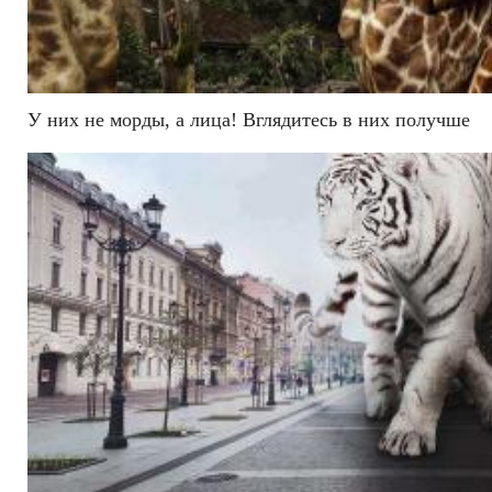
У них не морды, а лица! Вглядитесь в них получше