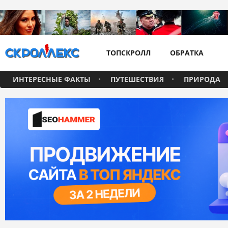
ТОПСКРОЛЛ
ОБРАТКА
ИНТЕРЕСНЫЕ ФАКТЫ
ПУТЕШЕСТВИЯ
ПРИРОДА