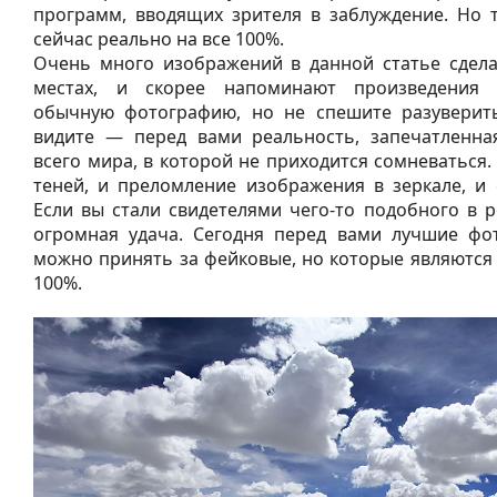
программ, вводящих зрителя в заблуждение. Но т
сейчас реально на все 100%.
Очень много изображений в данной статье сдела
местах, и скорее напоминают произведения 
обычную фотографию, но не спешите разуверить
видите — перед вами реальность, запечатленна
всего мира, в которой не приходится сомневаться.
теней, и преломление изображения в зеркале, и 
Если вы стали свидетелями чего-то подобного в 
огромная удача. Сегодня перед вами лучшие фо
можно принять за фейковые, но которые являются
100%.