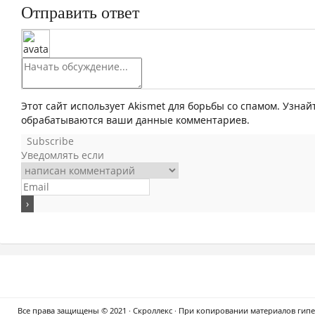
Отправить ответ
Этот сайт использует Akismet для борьбы со спамом. Узнай
обрабатываются ваши данные комментариев.
Subscribe
Уведомлять если
Все права защищены © 2021 · Скроллекс · При копировании материалов гипер