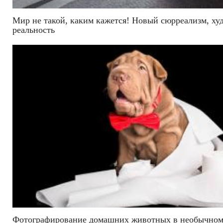
Мир не такой, каким кажется! Новый сюрреализм, ху
реальность
Фотографирование домашних животных в необычном 