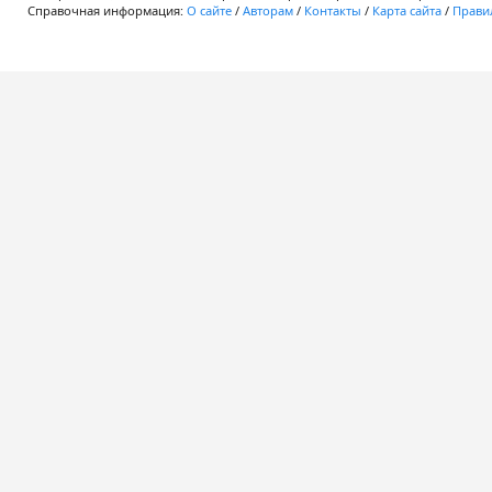
Справочная информация:
О сайте
/
Авторам
/
Контакты
/
Карта сайта
/
Правил