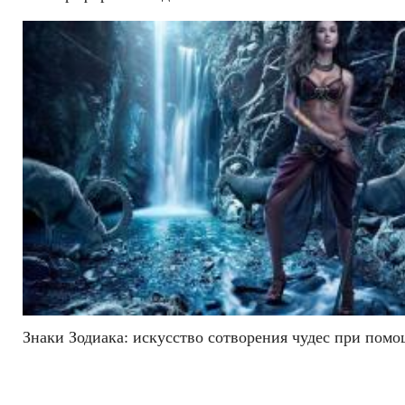
Знаки Зодиака: искусство сотворения чудес при пом