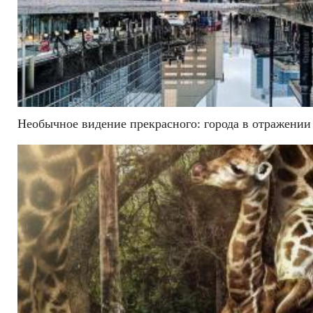
Необычное видение прекрасного: города в отражении