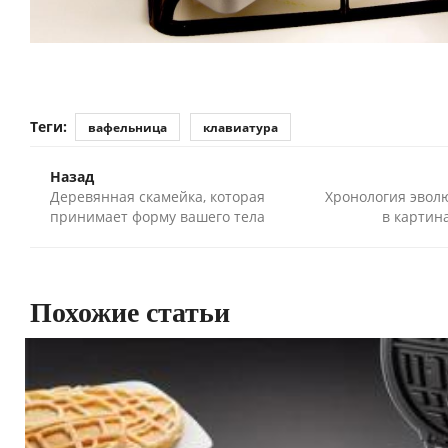
Теги:
вафельница
клавиатура
Назад
Деревянная скамейка, которая
Хронология эвол
принимает форму вашего тела
в картин
Похожие статьи