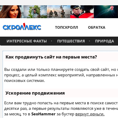
ТОПСКРОЛЛ
ОБРАТКА
ИНТЕРЕСНЫЕ ФАКТЫ
ПУТЕШЕСТВИЯ
ПРИРОДА
Как продвинуть сайт на первые места?
Вы создали или только планируете создать свой сайт, но 
процесс, а целый комплекс мероприятий, направленных 
поисковых системах.
Ускорение продвижения
Если вам трудно попасть на первые места в поиске само
десятки раз, а первые результаты появляются уже в течен
за месяц, то в
SeoHammer
за бустер
вернут деньги.