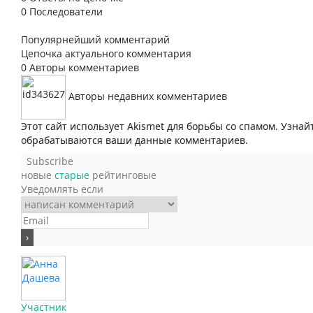
0
Последователи
Популярнейший комментарий
Цепочка актуального комментария
0
Авторы комментариев
Авторы недавних комментариев
Этот сайт использует Akismet для борьбы со спамом. Узнай
обрабатываются ваши данные комментариев.
Subscribe
новые
старые
рейтинговые
Уведомлять если
Участник