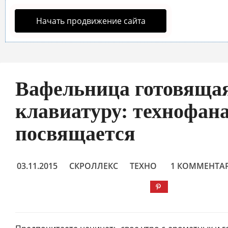
Начать продвижение сайта
Вафельница готовяща
клавиатуру: технофан
посвящается
03.11.2015
СКРОЛЛЕКС
ТЕХНО
1 КОММЕНТА