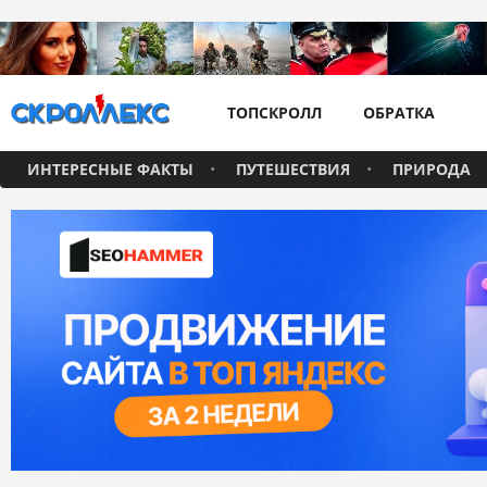
ТОПСКРОЛЛ
ОБРАТКА
ИНТЕРЕСНЫЕ ФАКТЫ
ПУТЕШЕСТВИЯ
ПРИРОДА