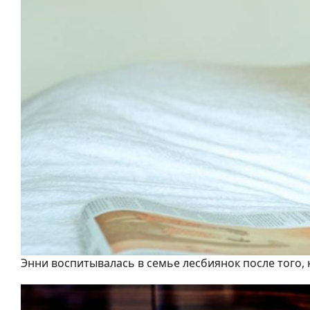
Энни воспитывалась в семье лесбиянок после того, 