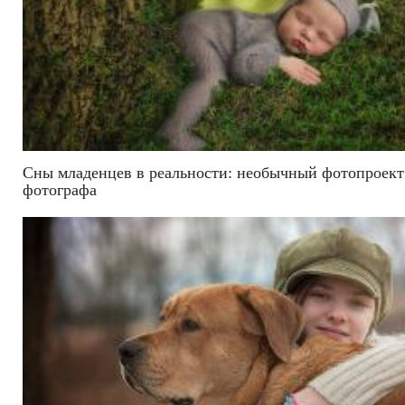
Сны младенцев в реальности: необычный фотопроект
фотографа