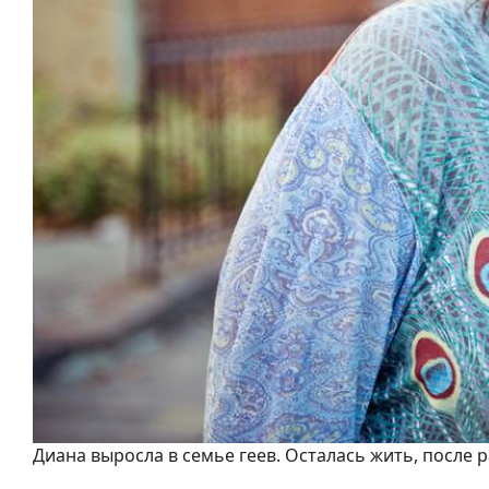
Диана выросла в семье геев. Осталась жить, после 