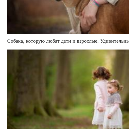
Собака, которую любят дети и взрослые. Удивительн