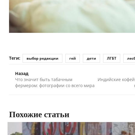
Теги:
выбор редакции
гей
дети
ЛГБТ
лес
Назад
Что значит быть табачным
Индийские кофейн
фермером: фотографии со всего мира
Похожие статьи