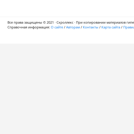
Все права защищены © 2021 · Скроллекс · При копировании материалов гипер
Справочная информация:
О сайте
/
Авторам
/
Контакты
/
Карта сайта
/
Правил