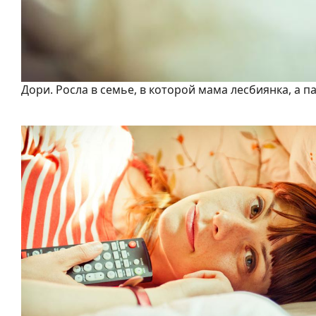
Дори. Росла в семье, в которой мама лесбиянка, а п