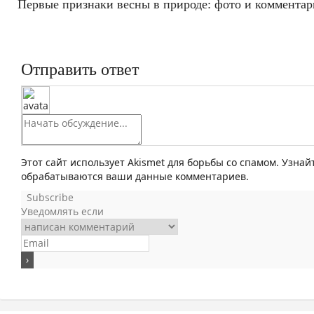
Первые признаки весны в природе: фото и коммента
Отправить ответ
Этот сайт использует Akismet для борьбы со спамом. Узнай
обрабатываются ваши данные комментариев.
Subscribe
Уведомлять если