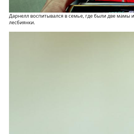
Дарнелл воспитывался в семье, где были две мамы и
лесбиянки.