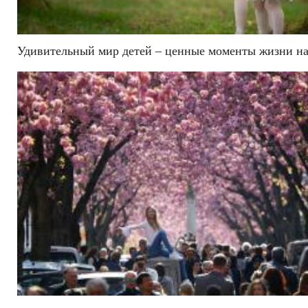
Удивительный мир детей – ценные моменты жизни на