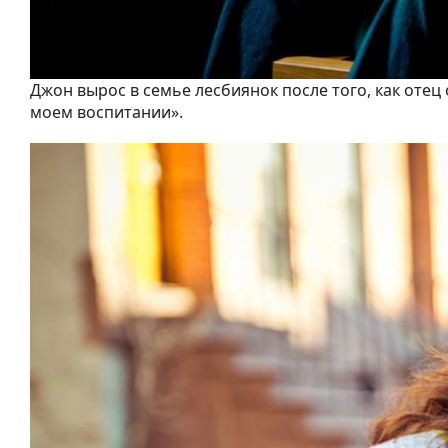
Джон вырос в семье лесбиянок после того, как отец 
моем воспитании».