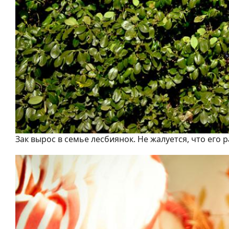
Зак вырос в семье лесбиянок. Не жалуется, что его 