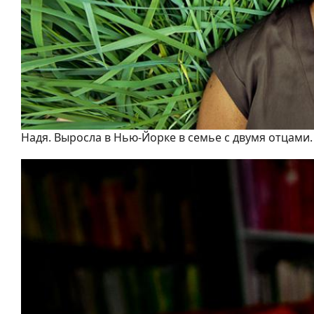
Надя. Выросла в Нью-Йорке в семье с двумя отцами