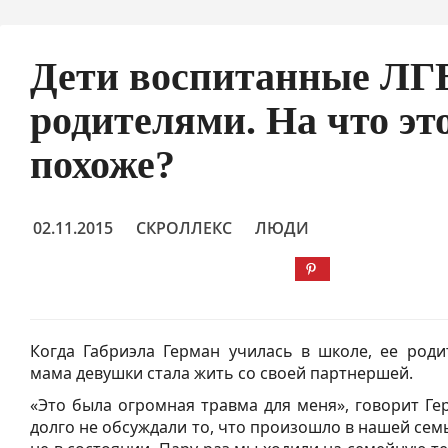
Дети воспитанные ЛГ
родителями. На что эт
похоже?
02.11.2015
СКРОЛЛЕКС
ЛЮДИ
Когда Габриэла Герман училась в школе, ее роди
мама девушки стала жить со своей партнершей.
«Это была огромная травма для меня», говорит Г
долго не обсуждали то, что произошло в нашей сем