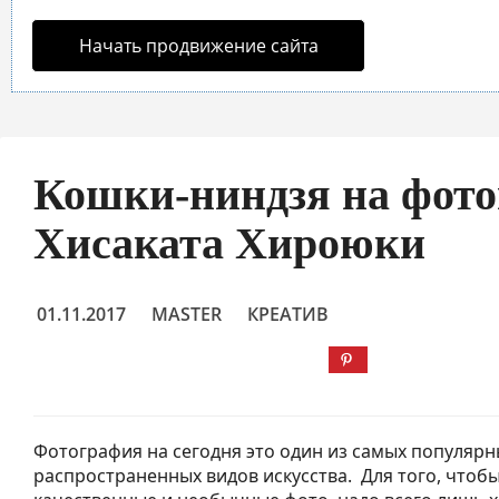
Начать продвижение сайта
Кошки-ниндзя на фот
Хисаката Хироюки
01.11.2017
MASTER
КРЕАТИВ
Фотография на сегодня это один из самых популярн
распространенных видов искусства. Для того, чтобы