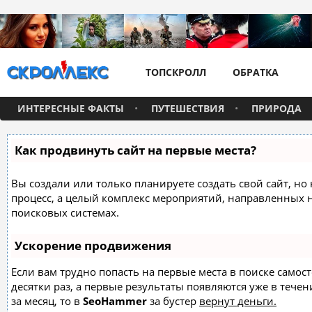
ТОПСКРОЛЛ
ОБРАТКА
ИНТЕРЕСНЫЕ ФАКТЫ
ПУТЕШЕСТВИЯ
ПРИРОДА
Как продвинуть сайт на первые места?
Вы создали или только планируете создать свой сайт, но 
процесс, а целый комплекс мероприятий, направленных 
поисковых системах.
Ускорение продвижения
Если вам трудно попасть на первые места в поиске само
десятки раз, а первые результаты появляются уже в течен
за месяц, то в
SeoHammer
за бустер
вернут деньги.