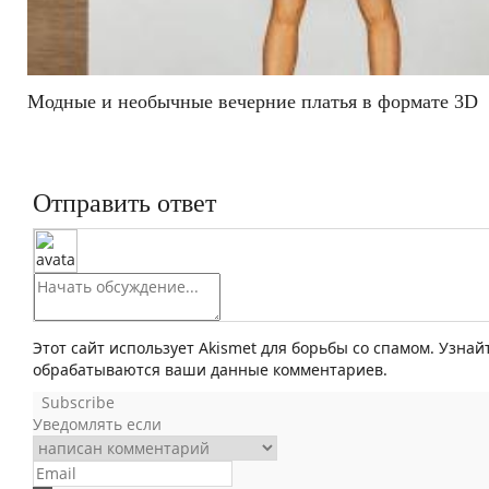
Модные и необычные вечерние платья в формате 3D
Отправить ответ
Этот сайт использует Akismet для борьбы со спамом. Узнай
обрабатываются ваши данные комментариев.
Subscribe
Уведомлять если