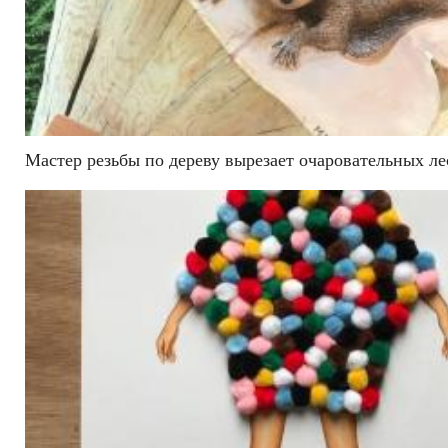
Мастер резьбы по дереву вырезает очаровательных 