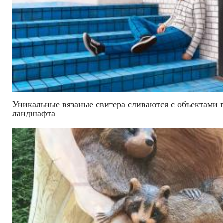
Уникальные вязаные свитера сливаются с объектами 
ландшафта