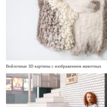
Войлочные 3D картины с изображением животных