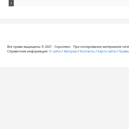
Все права защищены © 2021 · Скроллекс · При копировании материалов гипер
Справочная информация:
О сайте
/
Авторам
/
Контакты
/
Карта сайта
/
Правил