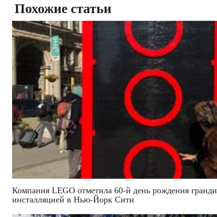
Похожие статьи
Компания LEGO отметила 60-й день рождения гранд
инсталляцией в Нью-Йорк Сити