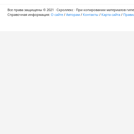
Все права защищены © 2021 · Скроллекс · При копировании материалов гипер
Справочная информация:
О сайте
/
Авторам
/
Контакты
/
Карта сайта
/
Правил