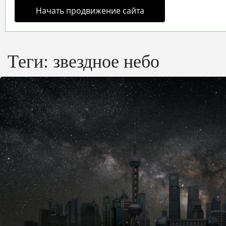
Начать продвижение сайта
Теги:
звездное небо