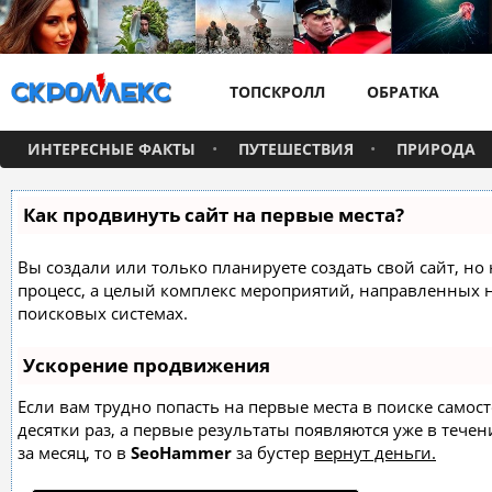
ТОПСКРОЛЛ
ОБРАТКА
ИНТЕРЕСНЫЕ ФАКТЫ
ПУТЕШЕСТВИЯ
ПРИРОДА
Как продвинуть сайт на первые места?
Вы создали или только планируете создать свой сайт, но 
процесс, а целый комплекс мероприятий, направленных 
поисковых системах.
Ускорение продвижения
Если вам трудно попасть на первые места в поиске само
десятки раз, а первые результаты появляются уже в течен
за месяц, то в
SeoHammer
за бустер
вернут деньги.