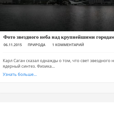
Фото звездного неба над крупнейшими города
06.11.2015
ПРИРОДА
1 КОММЕНТАРИЙ
Карл Саган сказал однажды о том, что свет звездного 
ядерный синтез. Физика…
Узнать больше…