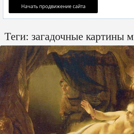
Начать продвижение сайта
Теги:
загадочные картины 