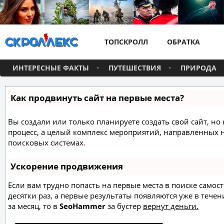
ТОПСКРОЛЛ
ОБРАТКА
ИНТЕРЕСНЫЕ ФАКТЫ
ПУТЕШЕСТВИЯ
ПРИРОДА
Как продвинуть сайт на первые места?
Вы создали или только планируете создать свой сайт, но 
процесс, а целый комплекс мероприятий, направленных 
поисковых системах.
Ускорение продвижения
Если вам трудно попасть на первые места в поиске само
десятки раз, а первые результаты появляются уже в течен
за месяц, то в
SeoHammer
за бустер
вернут деньги.