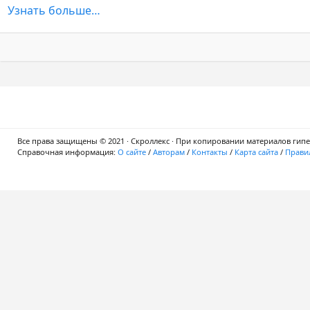
Узнать больше…
Все права защищены © 2021 · Скроллекс · При копировании материалов гипер
Справочная информация:
О сайте
/
Авторам
/
Контакты
/
Карта сайта
/
Правил