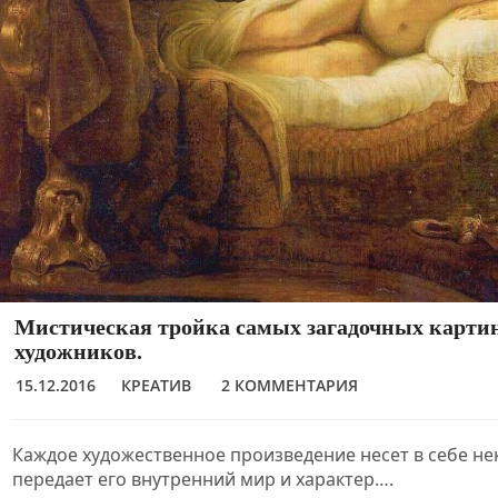
Мистическая тройка самых загадочных карти
художников.
15.12.2016
КРЕАТИВ
2 КОММЕНТАРИЯ
Каждое художественное произведение несет в себе не
передает его внутренний мир и характер….