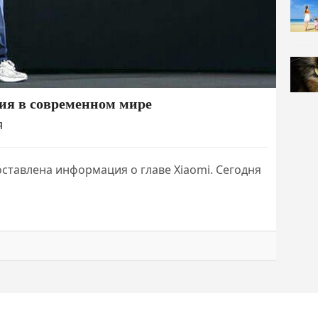
ия в современном мире
Я
ставлена информация о главе Xiaomi. Сегодня