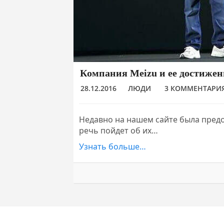
Компания Meizu и ее достижен
28.12.2016
ЛЮДИ
3 КОММЕНТАРИ
Недавно на нашем сайте была предо
речь пойдет об их…
Узнать больше…