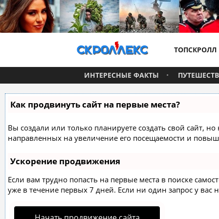
ТОПСКРОЛЛ
ИНТЕРЕСНЫЕ ФАКТЫ
ПУТЕШЕСТ
Как продвинуть сайт на первые места?
Вы создали или только планируете создать свой сайт, но 
направленных на увеличение его посещаемости и повыше
Ускорение продвижения
Если вам трудно попасть на первые места в поиске само
уже в течение первых 7 дней. Если ни один запрос у вас н
Начать продвижение сайта