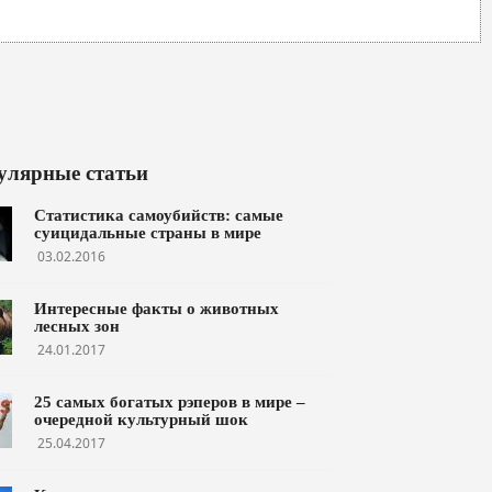
улярные статьи
Статистика самоубийств: самые
суицидальные страны в мире
03.02.2016
Интересные факты о животных
лесных зон
24.01.2017
25 самых богатых рэперов в мире –
очередной культурный шок
25.04.2017