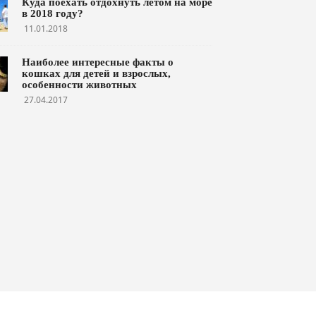
Куда поехать отдохнуть летом на море
в 2018 году?
11.01.2018
Наиболее интересные факты о
кошках для детей и взрослых,
особенности животных
27.04.2017