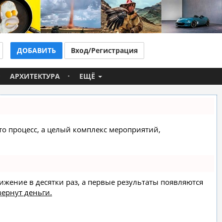
ДОБАВИТЬ
Вход/Регистрация
АРХИТЕКТУРА
ЕЩЁ
сто процесс, а целый комплекс мероприятий,
вижение в десятки раз, а первые результаты появляются
вернут деньги.