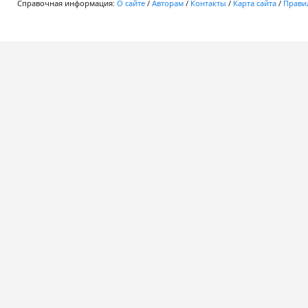
Справочная информация:
О сайте
/
Авторам
/
Контакты
/
Карта сайта
/
Правил