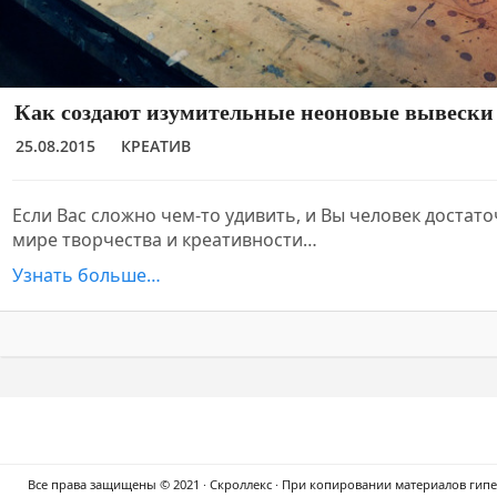
Как создают изумительные неоновые вывески 
25.08.2015
КРЕАТИВ
Если Вас сложно чем-то удивить, и Вы человек достат
мире творчества и креативности…
Узнать больше…
Все права защищены © 2021 · Скроллекс · При копировании материалов гипер