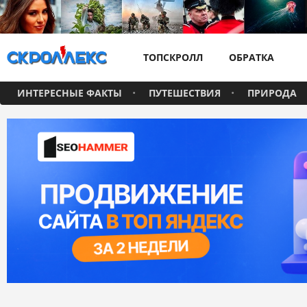
ТОПСКРОЛЛ
ОБРАТКА
ИНТЕРЕСНЫЕ ФАКТЫ
ПУТЕШЕСТВИЯ
ПРИРОДА