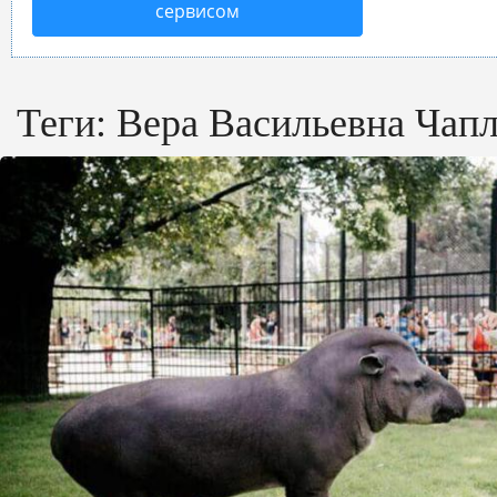
сервисом
Теги:
Вера Васильевна Чап