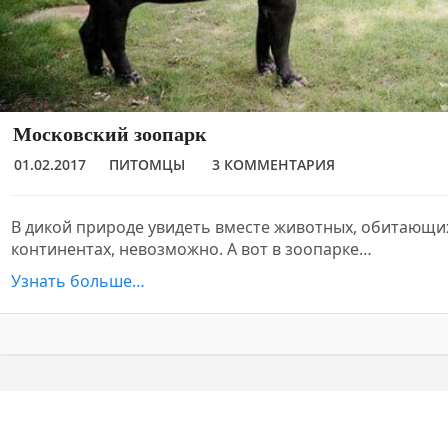
Московский зоопарк
01.02.2017
ПИТОМЦЫ
3 КОММЕНТАРИЯ
В дикой природе увидеть вместе животных, обитающи
континентах, невозможно. А вот в зоопарке…
Узнать больше…