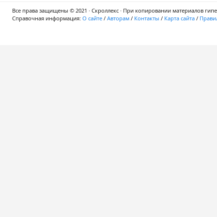
Все права защищены © 2021 · Скроллекс · При копировании материалов гипер
Справочная информация:
О сайте
/
Авторам
/
Контакты
/
Карта сайта
/
Правил