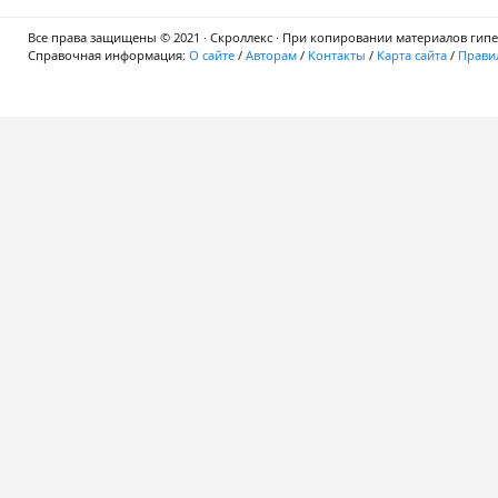
Все права защищены © 2021 · Скроллекс · При копировании материалов гипер
Справочная информация:
О сайте
/
Авторам
/
Контакты
/
Карта сайта
/
Правил