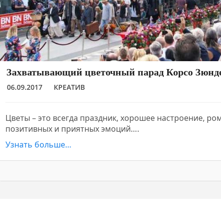
Захватывающий цветочный парад Корсо Зюнд
06.09.2017
КРЕАТИВ
Цветы – это всегда праздник, хорошее настроение, ро
позитивных и приятных эмоций….
Узнать больше…