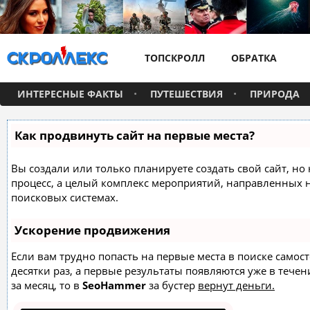
ТОПСКРОЛЛ
ОБРАТКА
ИНТЕРЕСНЫЕ ФАКТЫ
ПУТЕШЕСТВИЯ
ПРИРОДА
Как продвинуть сайт на первые места?
Вы создали или только планируете создать свой сайт, но 
процесс, а целый комплекс мероприятий, направленных 
поисковых системах.
Ускорение продвижения
Если вам трудно попасть на первые места в поиске само
десятки раз, а первые результаты появляются уже в течен
за месяц, то в
SeoHammer
за бустер
вернут деньги.