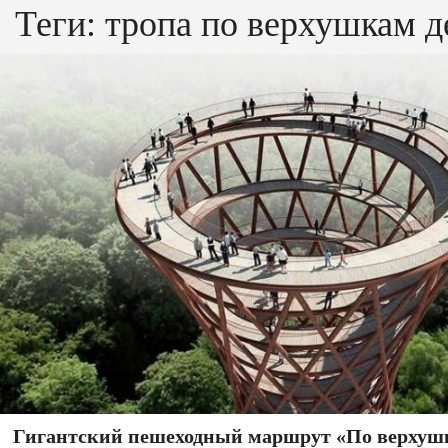
Теги:
тропа по верхушкам д
Гигантский пешеходный маршрут «По верхуш