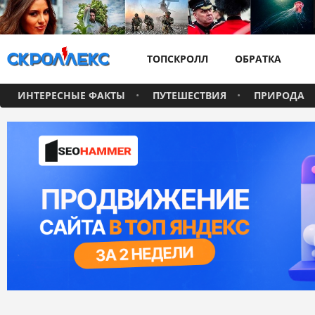
ТОПСКРОЛЛ
ОБРАТКА
ИНТЕРЕСНЫЕ ФАКТЫ
ПУТЕШЕСТВИЯ
ПРИРОДА