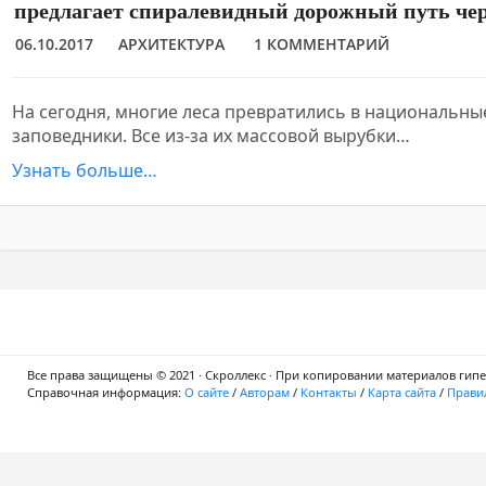
предлагает спиралевидный дорожный путь чер
06.10.2017
АРХИТЕКТУРА
1 КОММЕНТАРИЙ
На сегодня, многие леса превратились в национальны
заповедники. Все из-за их массовой вырубки…
Узнать больше…
Все права защищены © 2021 · Скроллекс · При копировании материалов гипер
Справочная информация:
О сайте
/
Авторам
/
Контакты
/
Карта сайта
/
Правил