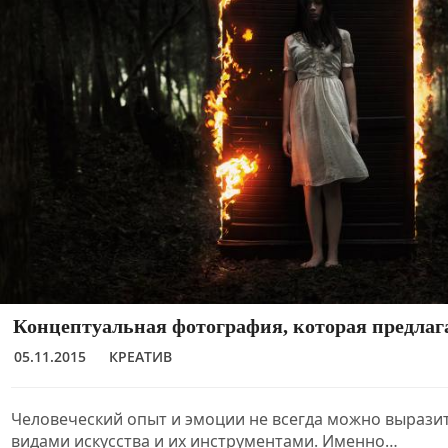
Концептуальная фотография, которая предлаг
05.11.2015
КРЕАТИВ
Человеческий опыт и эмоции не всегда можно вырази
видами искусства и их инструментами. Именно…