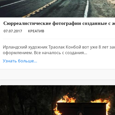
Сюрреалистические фотографии созданные с 
07.07.2017
КРЕАТИВ
Ирландский художник Траолак Конбой вот уже 8 лет 
оформлением. Все началось с создания…
Узнать больше…