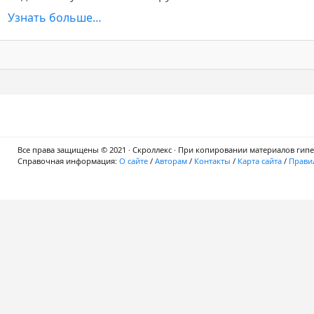
Узнать больше…
Все права защищены © 2021 · Скроллекс · При копировании материалов гипер
Справочная информация:
О сайте
/
Авторам
/
Контакты
/
Карта сайта
/
Правил