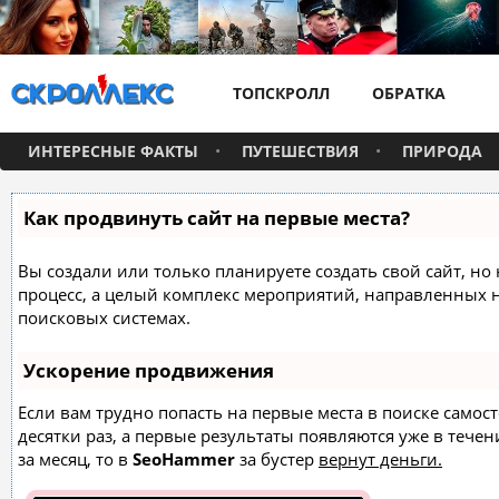
ТОПСКРОЛЛ
ОБРАТКА
ИНТЕРЕСНЫЕ ФАКТЫ
ПУТЕШЕСТВИЯ
ПРИРОДА
Как продвинуть сайт на первые места?
Вы создали или только планируете создать свой сайт, но 
процесс, а целый комплекс мероприятий, направленных 
поисковых системах.
Ускорение продвижения
Если вам трудно попасть на первые места в поиске само
десятки раз, а первые результаты появляются уже в течен
за месяц, то в
SeoHammer
за бустер
вернут деньги.