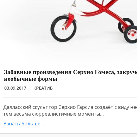
Забавные произведения Серхио Гомеса, закру
необычные формы
03.09.2017
КРЕАТИВ
Далласский скульптор Серхио Гарсиа создаёт с виду не
тем весьма сюрреалистичные моменты…
Узнать больше…