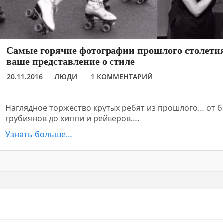
Самые горячие фотографии прошлого столетия
ваше представление о стиле
20.11.2016
ЛЮДИ
1 КОММЕНТАРИЙ
Наглядное торжество крутых ребят из прошлого… от б
грубиянов до хиппи и рейверов….
Узнать больше…