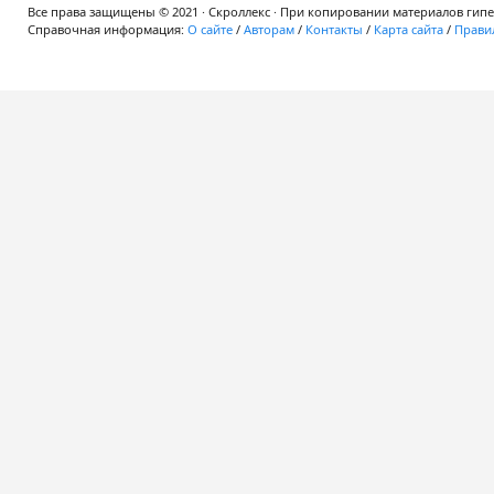
Все права защищены © 2021 · Скроллекс · При копировании материалов гипер
Справочная информация:
О сайте
/
Авторам
/
Контакты
/
Карта сайта
/
Правил