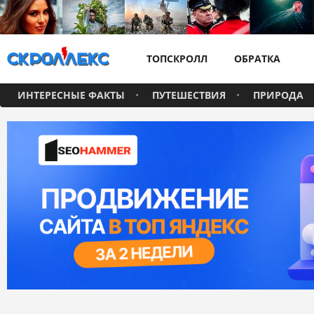
ТОПСКРОЛЛ
ОБРАТКА
ИНТЕРЕСНЫЕ ФАКТЫ
ПУТЕШЕСТВИЯ
ПРИРОДА