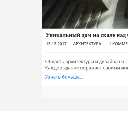
Уникальный дом на скале над 
15.12.2017
АРХИТЕКТУРА
1 КОММ
Область архитектуры и дизайна на 
Каждое здание поражает своими 
Узнать больше…