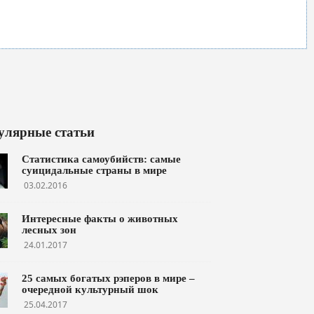
улярные статьи
Статистика самоубийств: самые
суицидальные страны в мире
03.02.2016
Интересные факты о животных
лесных зон
24.01.2017
25 самых богатых рэперов в мире –
очередной культурный шок
25.04.2017