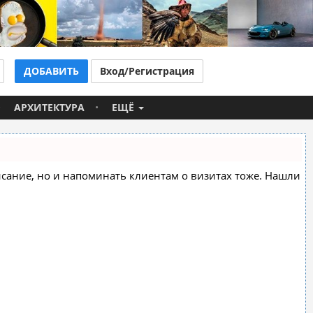
ДОБАВИТЬ
Вход/Регистрация
АРХИТЕКТУРА
ЕЩЁ
списание, но и напоминать клиентам о визитах тоже. Нашли