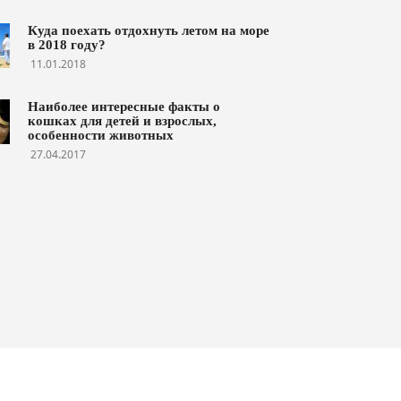
Куда поехать отдохнуть летом на море
в 2018 году?
11.01.2018
Наиболее интересные факты о
кошках для детей и взрослых,
особенности животных
27.04.2017