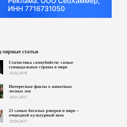
улярные статьи
Статистика самоубийств: самые
суицидальные страны в мире
03.02.2016
Интересные факты о животных
лесных зон
24.01.2017
25 самых богатых рэперов в мире –
очередной культурный шок
25.04.2017