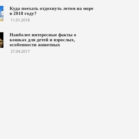
Куда поехать отдохнуть летом на море
в 2018 году?
11.01.2018
Наиболее интересные факты о
кошках для детей и взрослых,
особенности животных
27.04.2017