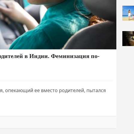
дителей в Индии. Феминизация по-
ядя, опекающий ее вместо родителей, пытался