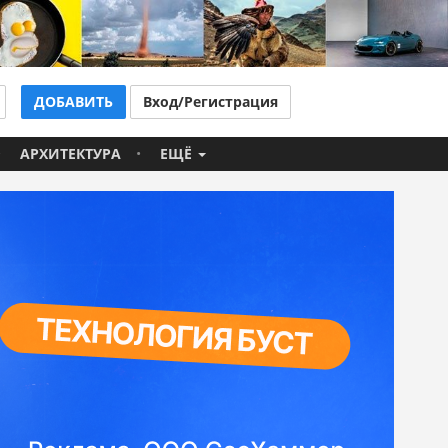
ДОБАВИТЬ
Вход/Регистрация
АРХИТЕКТУРА
ЕЩЁ