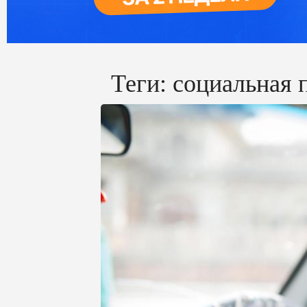
Теги:
социальная 