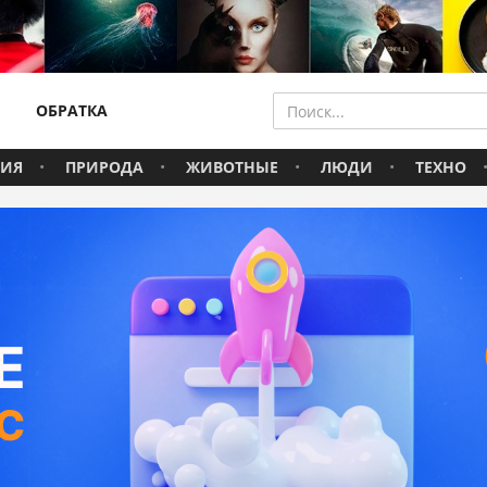
ОБРАТКА
ВИЯ
ПРИРОДА
ЖИВОТНЫЕ
ЛЮДИ
ТЕХНО