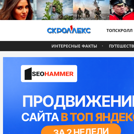
ТОПСКРОЛЛ
ИНТЕРЕСНЫЕ ФАКТЫ
ПУТЕШЕСТ