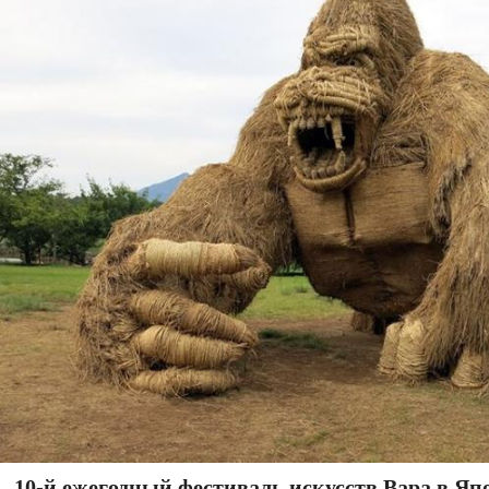
10-й ежегодный фестиваль искусств Вара в Яп