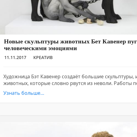
Новые скульптуры животных Бет Кавенер пу
человеческими эмоциями
11.11.2017
КРЕАТИВ
Художница Бэт Кавенер создаёт большие скульптуры
животных, которые словно рвутся из неволи. Работы 
Узнать больше…