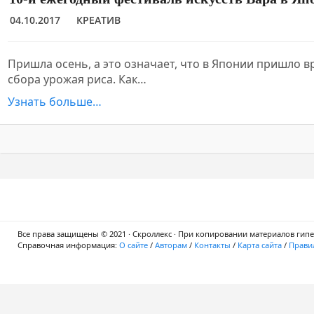
04.10.2017
КРЕАТИВ
Пришла осень, а это означает, что в Японии пришло 
сбора урожая риса. Как…
Узнать больше…
Все права защищены © 2021 · Скроллекс · При копировании материалов гипер
Справочная информация:
О сайте
/
Авторам
/
Контакты
/
Карта сайта
/
Правил