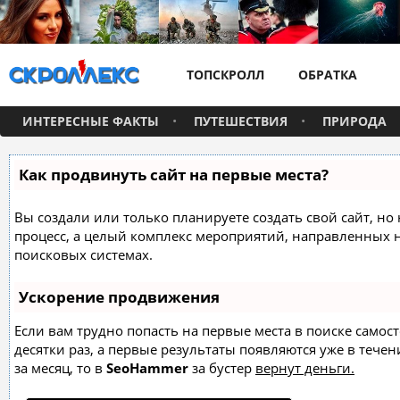
ТОПСКРОЛЛ
ОБРАТКА
ИНТЕРЕСНЫЕ ФАКТЫ
ПУТЕШЕСТВИЯ
ПРИРОДА
Как продвинуть сайт на первые места?
Вы создали или только планируете создать свой сайт, но 
процесс, а целый комплекс мероприятий, направленных 
поисковых системах.
Ускорение продвижения
Если вам трудно попасть на первые места в поиске само
десятки раз, а первые результаты появляются уже в течен
за месяц, то в
SeoHammer
за бустер
вернут деньги.