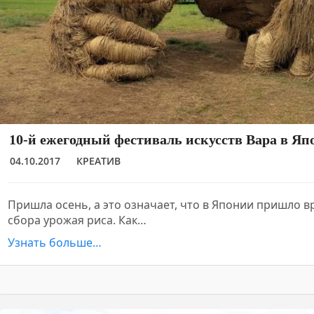
10-й ежегодный фестиваль искусств Вара в Яп
04.10.2017
КРЕАТИВ
Пришла осень, а это означает, что в Японии пришло 
сбора урожая риса. Как…
Узнать больше…