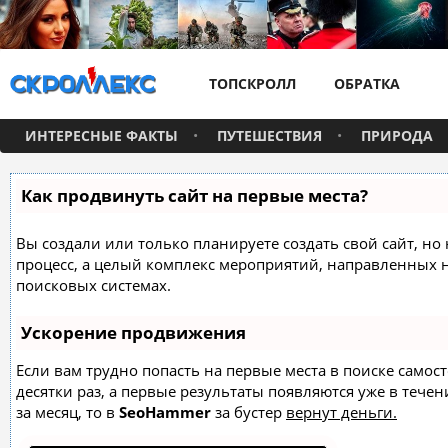
ТОПСКРОЛЛ
ОБРАТКА
ИНТЕРЕСНЫЕ ФАКТЫ
ПУТЕШЕСТВИЯ
ПРИРОДА
Как продвинуть сайт на первые места?
Вы создали или только планируете создать свой сайт, но 
процесс, а целый комплекс мероприятий, направленных 
поисковых системах.
Ускорение продвижения
Если вам трудно попасть на первые места в поиске само
десятки раз, а первые результаты появляются уже в течен
за месяц, то в
SeoHammer
за бустер
вернут деньги.