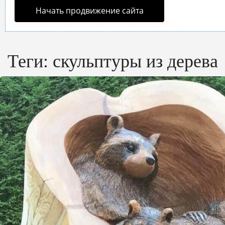
Начать продвижение сайта
Теги:
скульптуры из дерева