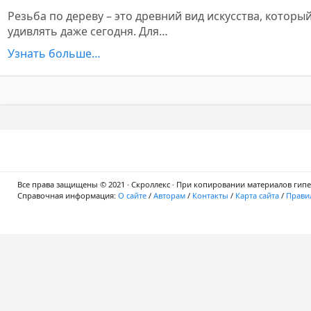
Резьба по дереву – это древний вид искусства, которы
удивлять даже сегодня. Для…
Узнать больше…
Все права защищены © 2021 · Скроллекс · При копировании материалов гипер
Справочная информация:
О сайте
/
Авторам
/
Контакты
/
Карта сайта
/
Правил