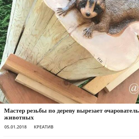
Мастер резьбы по дереву вырезает очаровател
животных
05.01.2018
КРЕАТИВ