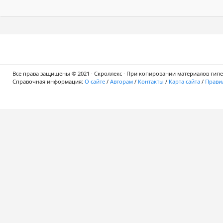
Все права защищены © 2021 · Скроллекс · При копировании материалов гипер
Справочная информация:
О сайте
/
Авторам
/
Контакты
/
Карта сайта
/
Правил