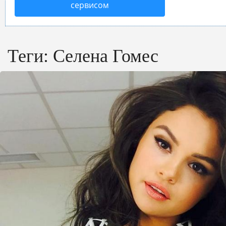
сервисом
Теги:
Селена Гомес