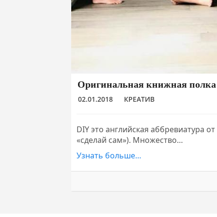
Оригинальная книжная полка
02.01.2018
КРЕАТИВ
DIY это английская аббревиатура от 
«сделай сам»). Множество…
Узнать больше…