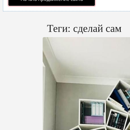
Теги:
сделай сам