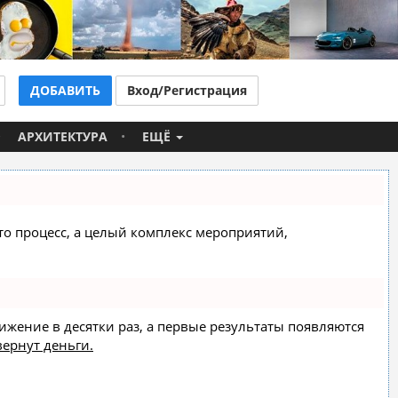
ДОБАВИТЬ
Вход/Регистрация
АРХИТЕКТУРА
ЕЩЁ
сто процесс, а целый комплекс мероприятий,
вижение в десятки раз, а первые результаты появляются
вернут деньги.