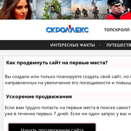
ТОПСКРОЛЛ
ИНТЕРЕСНЫЕ ФАКТЫ
ПУТЕШЕСТ
Как продвинуть сайт на первые места?
Вы создали или только планируете создать свой сайт, но 
направленных на увеличение его посещаемости и повыше
Ускорение продвижения
Если вам трудно попасть на первые места в поиске само
уже в течение первых 7 дней. Если ни один запрос у вас н
Начать продвижение сайта