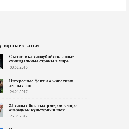
улярные статьи
Статистика самоубийств: самые
суицидальные страны в мире
03.02.2016
Интересные факты о животных
лесных зон
24.01.2017
25 самых богатых рэперов в мире –
очередной культурный шок
25.04.2017