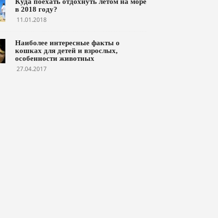
Куда поехать отдохнуть летом на море
в 2018 году?
11.01.2018
Наиболее интересные факты о
кошках для детей и взрослых,
особенности животных
27.04.2017