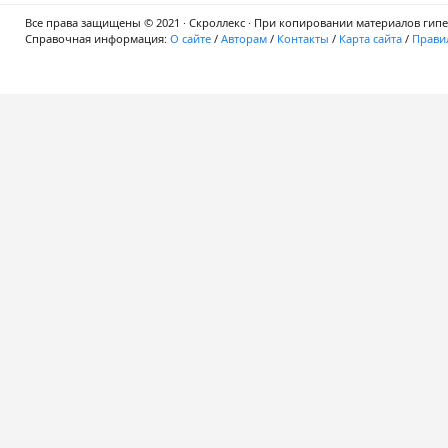
Все права защищены © 2021 · Скроллекс · При копировании материалов гипер
Справочная информация:
О сайте
/
Авторам
/
Контакты
/
Карта сайта
/
Правил