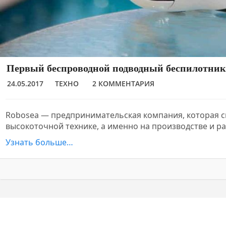
Первый беспроводной подводный беспилотник
24.05.2017
ТЕХНО
2 КОММЕНТАРИЯ
Robosea — предпринимательская компания, которая с
высокоточной технике, а именно на производстве и р
Узнать больше…