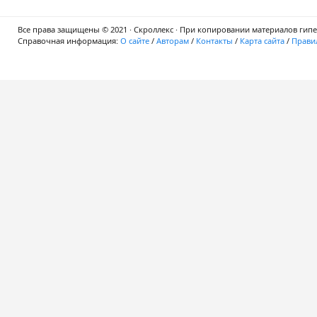
Все права защищены © 2021 · Скроллекс · При копировании материалов гипер
Справочная информация:
О сайте
/
Авторам
/
Контакты
/
Карта сайта
/
Правил