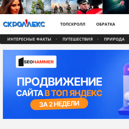
ТОПСКРОЛЛ
ОБРАТКА
ИНТЕРЕСНЫЕ ФАКТЫ
ПУТЕШЕСТВИЯ
ПРИРОДА