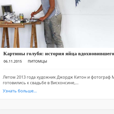
Картины голубя: история яйца вдохновившего
06.11.2015
ПИТОМЦЫ
Летом 2013 года художник Джордж Китон и фотограф 
готовились к свадьбе в Висконсине,…
Узнать больше…