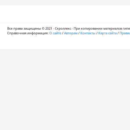
Все права защищены © 2021 · Скроллекс · При копировании материалов гипер
Справочная информация:
О сайте
/
Авторам
/
Контакты
/
Карта сайта
/
Правил