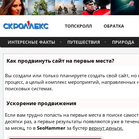
ТОПСКРОЛЛ
ОБРАТКА
ИНТЕРЕСНЫЕ ФАКТЫ
ПУТЕШЕСТВИЯ
ПРИРОДА
Как продвинуть сайт на первые места?
Вы создали или только планируете создать свой сайт, но 
процесс, а целый комплекс мероприятий, направленных 
поисковых системах.
Ускорение продвижения
Если вам трудно попасть на первые места в поиске само
десятки раз, а первые результаты появляются уже в течен
за месяц, то в
SeoHammer
за бустер
вернут деньги.