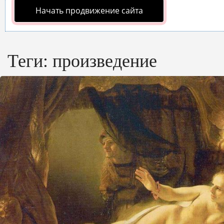
Начать продвижение сайта
Теги:
произведение