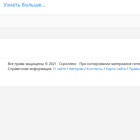
Узнать больше…
Все права защищены © 2021 · Скроллекс · При копировании материалов гипер
Справочная информация:
О сайте
/
Авторам
/
Контакты
/
Карта сайта
/
Правил