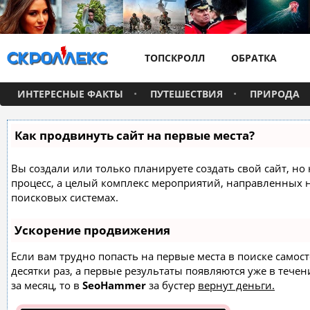
ТОПСКРОЛЛ
ОБРАТКА
ИНТЕРЕСНЫЕ ФАКТЫ
ПУТЕШЕСТВИЯ
ПРИРОДА
Как продвинуть сайт на первые места?
Вы создали или только планируете создать свой сайт, но 
процесс, а целый комплекс мероприятий, направленных 
поисковых системах.
Ускорение продвижения
Если вам трудно попасть на первые места в поиске само
десятки раз, а первые результаты появляются уже в течен
за месяц, то в
SeoHammer
за бустер
вернут деньги.