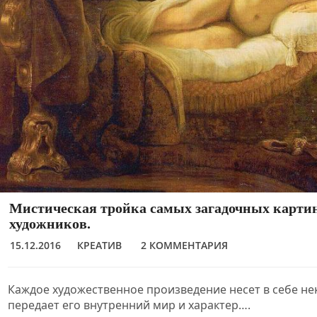
Мистическая тройка самых загадочных карти
художников.
15.12.2016
КРЕАТИВ
2 КОММЕНТАРИЯ
Каждое художественное произведение несет в себе не
передает его внутренний мир и характер….