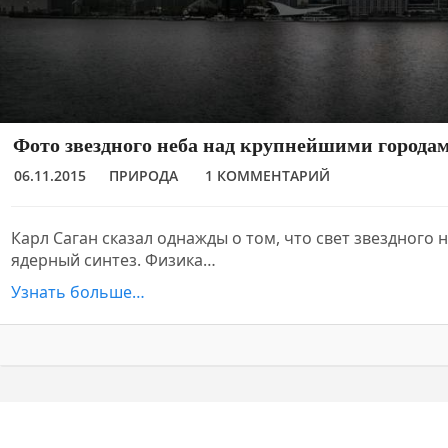
Фото звездного неба над крупнейшими города
06.11.2015
ПРИРОДА
1 КОММЕНТАРИЙ
Карл Саган сказал однажды о том, что свет звездного 
ядерный синтез. Физика…
Узнать больше…