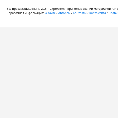
Все права защищены © 2021 · Скроллекс · При копировании материалов гипер
Справочная информация:
О сайте
/
Авторам
/
Контакты
/
Карта сайта
/
Правил