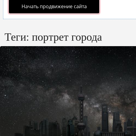
Начать продвижение сайта
Теги:
портрет города