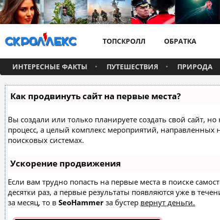
ТОПСКРОЛЛ
ОБРАТКА
ИНТЕРЕСНЫЕ ФАКТЫ
ПУТЕШЕСТВИЯ
ПРИРОДА
Как продвинуть сайт на первые места?
Вы создали или только планируете создать свой сайт, но 
процесс, а целый комплекс мероприятий, направленных 
поисковых системах.
Ускорение продвижения
Если вам трудно попасть на первые места в поиске само
десятки раз, а первые результаты появляются уже в течен
за месяц, то в
SeoHammer
за бустер
вернут деньги.