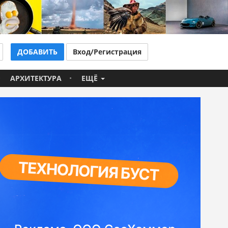
ДОБАВИТЬ
Вход/Регистрация
АРХИТЕКТУРА
ЕЩЁ