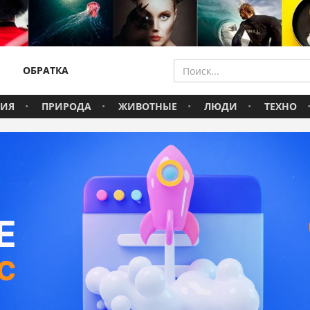
ОБРАТКА
ВИЯ
ПРИРОДА
ЖИВОТНЫЕ
ЛЮДИ
ТЕХНО