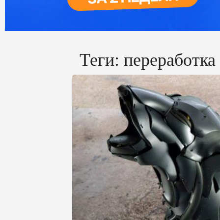
Теги:
переработка