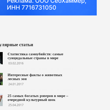
улярные статьи
Статистика самоубийств: самые
суицидальные страны в мире
03.02.2016
Интересные факты о животных
лесных зон
24.01.2017
25 самых богатых рэперов в мире –
очередной культурный шок
25.04.2017