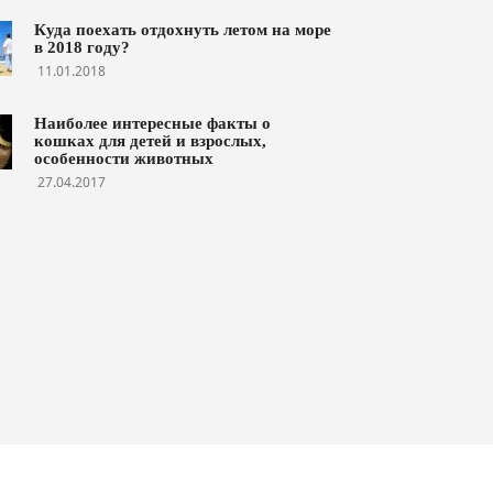
Куда поехать отдохнуть летом на море
в 2018 году?
11.01.2018
Наиболее интересные факты о
кошках для детей и взрослых,
особенности животных
27.04.2017