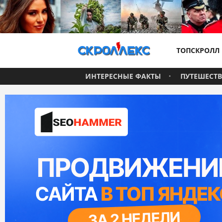
ТОПСКРОЛЛ
ИНТЕРЕСНЫЕ ФАКТЫ
ПУТЕШЕСТ