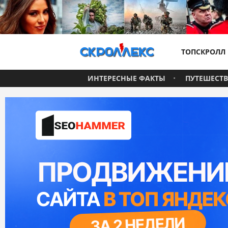
ТОПСКРОЛЛ
ИНТЕРЕСНЫЕ ФАКТЫ
ПУТЕШЕСТ