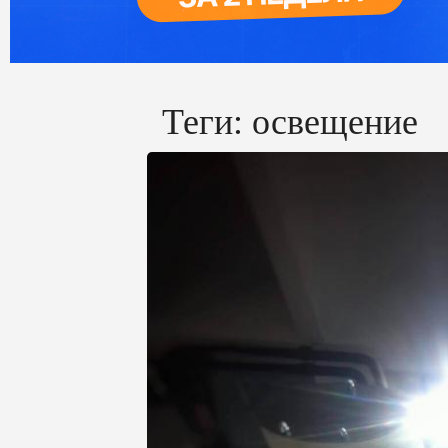
Теги:
освещение