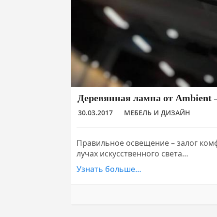
Деревянная лампа от Ambient 
30.03.2017
МЕБЕЛЬ И ДИЗАЙН
Правильное освещение – залог комф
лучах искусственного света…
Узнать больше…