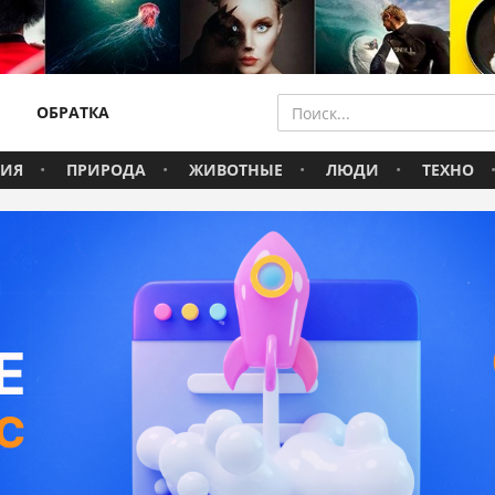
ОБРАТКА
ВИЯ
ПРИРОДА
ЖИВОТНЫЕ
ЛЮДИ
ТЕХНО