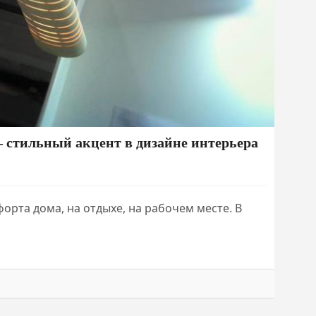
– стильный акцент в дизайне интерьера
орта дома, на отдыхе, на рабочем месте. В