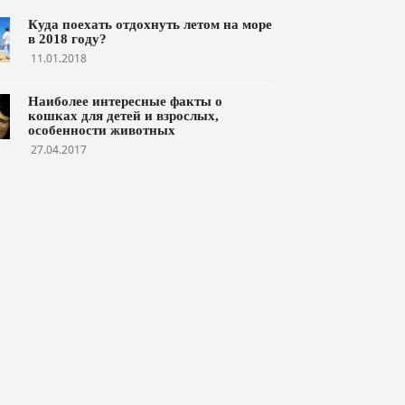
Куда поехать отдохнуть летом на море
в 2018 году?
11.01.2018
Наиболее интересные факты о
кошках для детей и взрослых,
особенности животных
27.04.2017