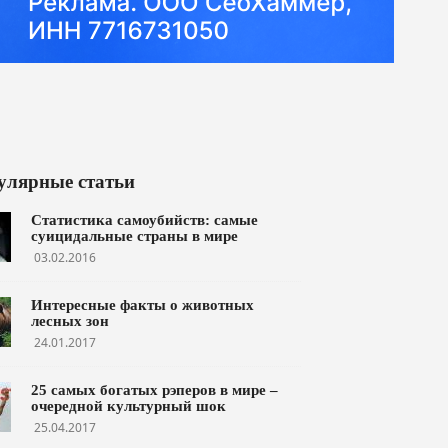
улярные статьи
Статистика самоубийств: самые
суицидальные страны в мире
03.02.2016
Интересные факты о животных
лесных зон
24.01.2017
25 самых богатых рэперов в мире –
очередной культурный шок
25.04.2017