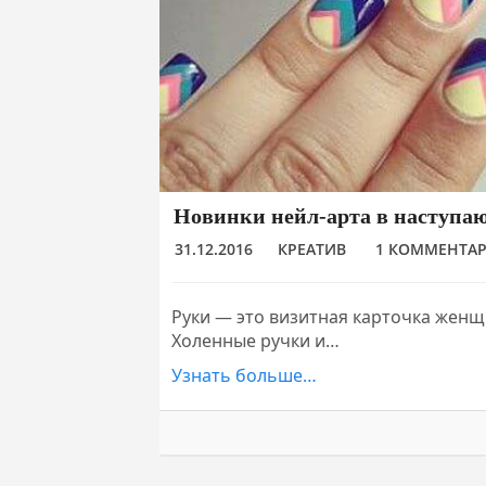
Новинки нейл-арта в наступа
31.12.2016
КРЕАТИВ
1 КОММЕНТА
Руки — это визитная карточка женщи
Холенные ручки и…
Узнать больше…