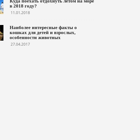
Куда поехать отдохнуть летом на море
в 2018 году?
11.01.2018
Наиболее интересные факты о
кошках для детей и взрослых,
особенности животных
27.04.2017