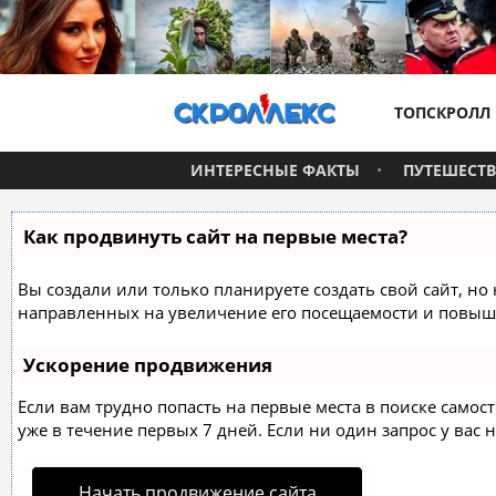
ТОПСКРОЛЛ
ИНТЕРЕСНЫЕ ФАКТЫ
ПУТЕШЕСТ
Как продвинуть сайт на первые места?
Вы создали или только планируете создать свой сайт, но 
направленных на увеличение его посещаемости и повыше
Ускорение продвижения
Если вам трудно попасть на первые места в поиске само
уже в течение первых 7 дней. Если ни один запрос у вас н
Начать продвижение сайта