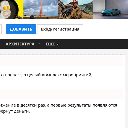
ДОБАВИТЬ
Вход/Регистрация
АРХИТЕКТУРА
ЕЩЁ
сто процесс, а целый комплекс мероприятий,
вижение в десятки раз, а первые результаты появляются
вернут деньги.