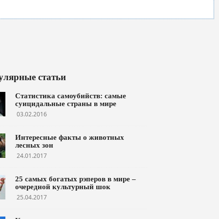
улярные статьи
Статистика самоубийств: самые
суицидальные страны в мире
03.02.2016
Интересные факты о животных
лесных зон
24.01.2017
25 самых богатых рэперов в мире –
очередной культурный шок
25.04.2017