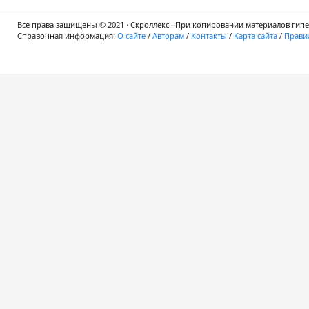
Все права защищены © 2021 · Скроллекс · При копировании материалов гипер
Справочная информация:
О сайте
/
Авторам
/
Контакты
/
Карта сайта
/
Правил