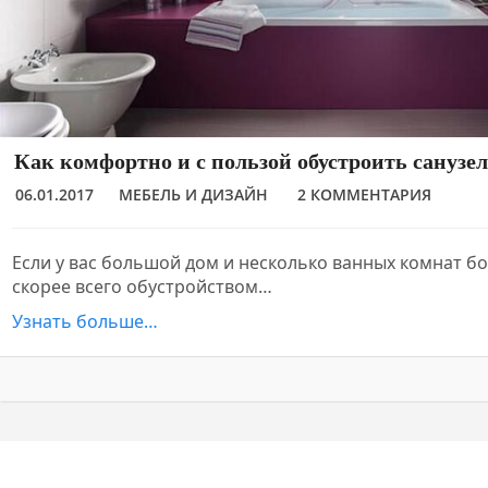
Как комфортно и с пользой обустроить санузел
06.01.2017
МЕБЕЛЬ И ДИЗАЙН
2 КОММЕНТАРИЯ
Если у вас большой дом и несколько ванных комнат б
скорее всего обустройством…
Узнать больше…