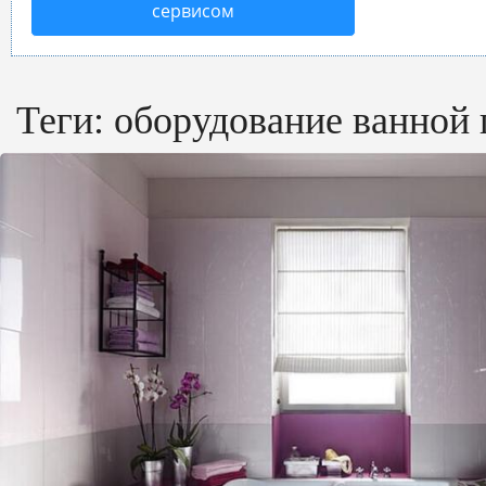
сервисом
Теги:
оборудование ванной