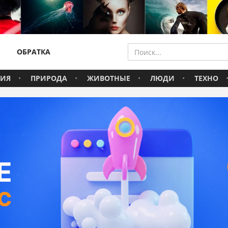
ОБРАТКА
ВИЯ
ПРИРОДА
ЖИВОТНЫЕ
ЛЮДИ
ТЕХНО