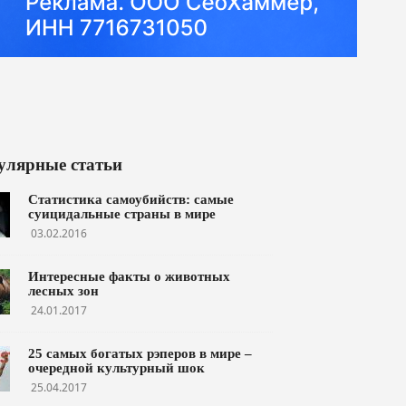
улярные статьи
Статистика самоубийств: самые
суицидальные страны в мире
03.02.2016
Интересные факты о животных
лесных зон
24.01.2017
25 самых богатых рэперов в мире –
очередной культурный шок
25.04.2017