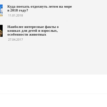
Куда поехать отдохнуть летом на море
в 2018 году?
11.01.2018
Наиболее интересные факты о
кошках для детей и взрослых,
особенности животных
27.04.2017