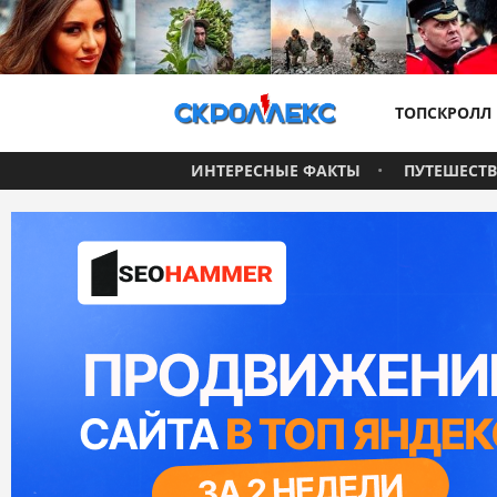
ТОПСКРОЛЛ
ИНТЕРЕСНЫЕ ФАКТЫ
ПУТЕШЕСТ