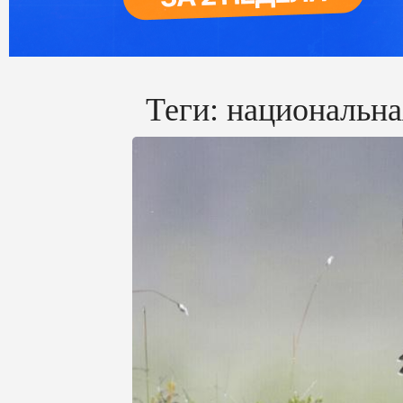
Теги:
национальна