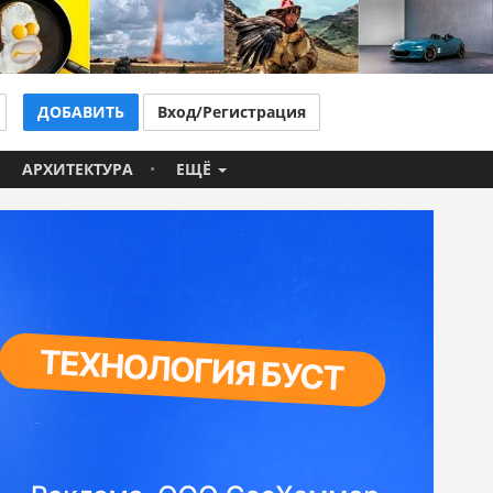
ДОБАВИТЬ
Вход/Регистрация
АРХИТЕКТУРА
ЕЩЁ