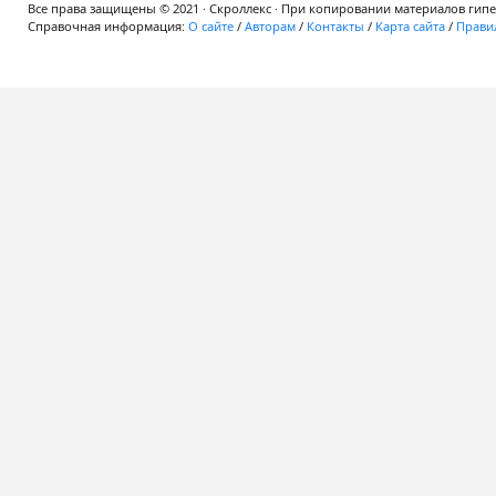
Все права защищены © 2021 · Скроллекс · При копировании материалов гипер
Справочная информация:
О сайте
/
Авторам
/
Контакты
/
Карта сайта
/
Правил