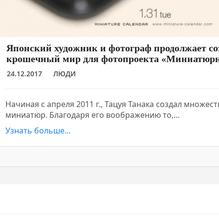
Японский художник и фотограф продолжает со
крошечный мир для фотопроекта «Миниатюр
24.12.2017
ЛЮДИ
Начиная с апреля 2011 г., Тацуя Танака создал множес
миниатюр. Благодаря его воображению то,…
Узнать больше…