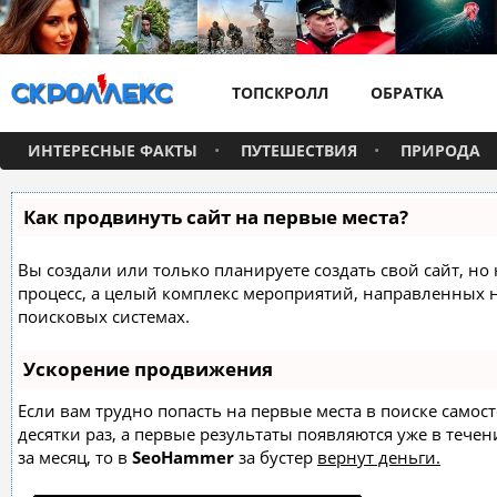
ТОПСКРОЛЛ
ОБРАТКА
ИНТЕРЕСНЫЕ ФАКТЫ
ПУТЕШЕСТВИЯ
ПРИРОДА
Как продвинуть сайт на первые места?
Вы создали или только планируете создать свой сайт, но 
процесс, а целый комплекс мероприятий, направленных 
поисковых системах.
Ускорение продвижения
Если вам трудно попасть на первые места в поиске само
десятки раз, а первые результаты появляются уже в течен
за месяц, то в
SeoHammer
за бустер
вернут деньги.