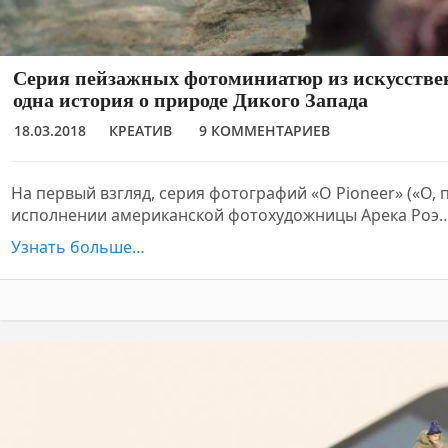
Серия пейзажных фотоминиатюр из искусствен
одна история о природе Дикого Запада
18.03.2018
КРЕАТИВ
9 КОММЕНТАРИЕВ
На первый взгляд, серия фотографий «O Pioneer» («О, 
исполнении американской фотохудожницы Арека Роэ
Узнать больше…