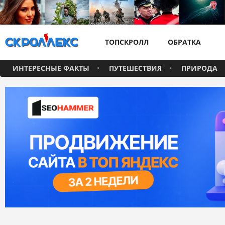
ТОПСКРОЛЛ
ОБРАТКА
ИНТЕРЕСНЫЕ ФАКТЫ
ПУТЕШЕСТВИЯ
ПРИРОДА