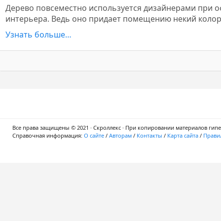
Дерево повсеместно используется дизайнерами при 
интерьера. Ведь оно придает помещению некий колор
Узнать больше…
Все права защищены © 2021 · Скроллекс · При копировании материалов гипер
Справочная информация:
О сайте
/
Авторам
/
Контакты
/
Карта сайта
/
Правил