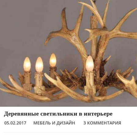
Деревянные светильники в интерьере
05.02.2017
МЕБЕЛЬ И ДИЗАЙН
3 КОММЕНТАРИЯ