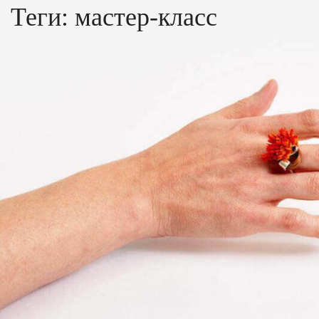
Теги:
мастер-класс