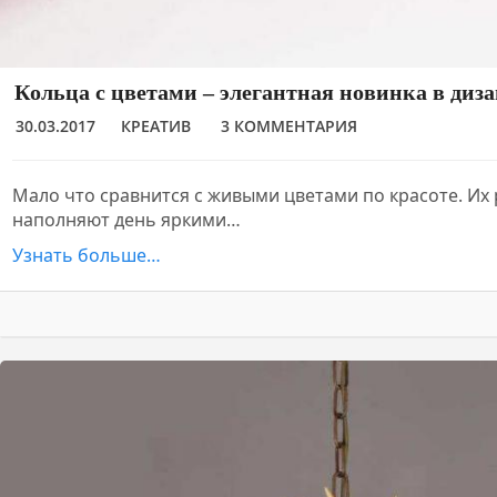
Кольца с цветами – элегантная новинка в диз
30.03.2017
КРЕАТИВ
3 КОММЕНТАРИЯ
Мало что сравнится с живыми цветами по красоте. Их 
наполняют день яркими…
Узнать больше…