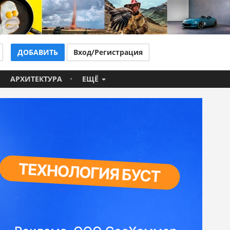
ДОБАВИТЬ
Вход/Регистрация
АРХИТЕКТУРА
ЕЩЁ