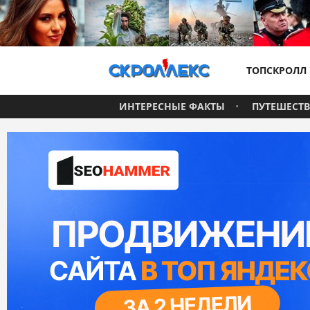
ТОПСКРОЛЛ
ИНТЕРЕСНЫЕ ФАКТЫ
ПУТЕШЕСТ