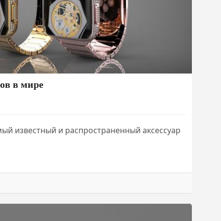
ов в мире
мый известный и распространенный аксессуар