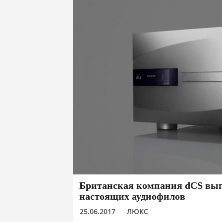
Британская компания dCS выпу
настоящих аудиофилов
25.06.2017
ЛЮКС