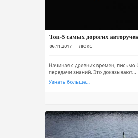
Топ-5 самых дорогих авторуче
06.11.2017
ЛЮКС
Начиная с древних времен, письмо
передачи знаний. Это доказывают…
Узнать больше…