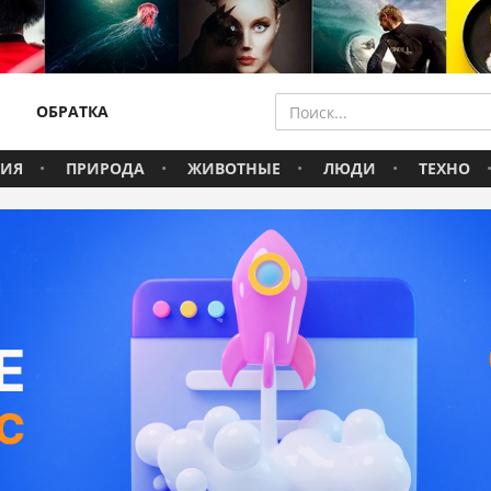
ОБРАТКА
ВИЯ
ПРИРОДА
ЖИВОТНЫЕ
ЛЮДИ
ТЕХНО