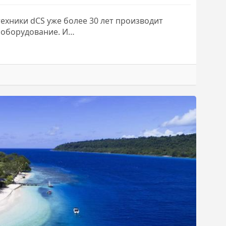
ехники dCS уже более 30 лет производит
 оборудование. И…