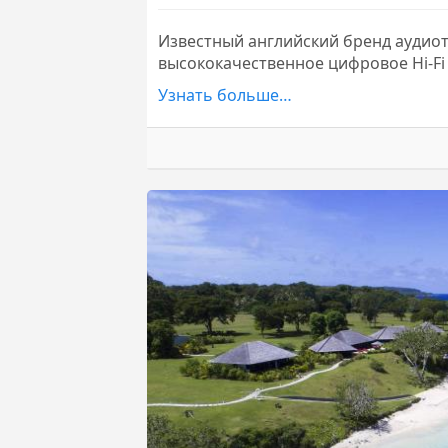
Известный английский бренд аудиот
высококачественное цифровое Hi-Fi
Узнать больше…