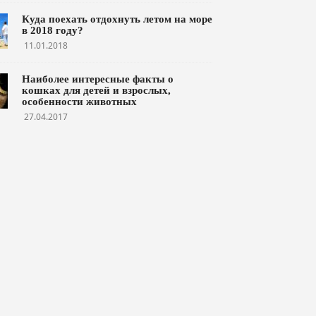
Куда поехать отдохнуть летом на море
в 2018 году?
11.01.2018
Наиболее интересные факты о
кошках для детей и взрослых,
особенности животных
27.04.2017