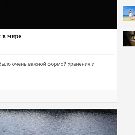
к в мире
 было очень важной формой хранения и