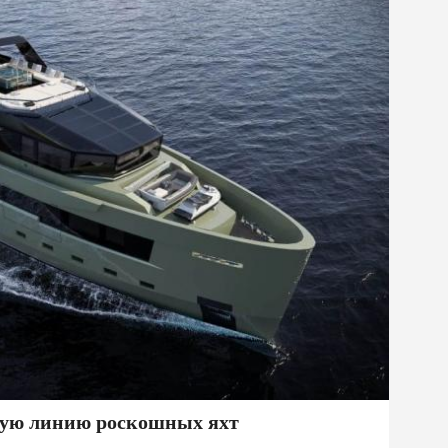
овую линию роскошных яхт