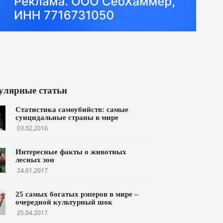
улярные статьи
Статистика самоубийств: самые
суицидальные страны в мире
03.02.2016
Интересные факты о животных
лесных зон
24.01.2017
25 самых богатых рэперов в мире –
очередной культурный шок
25.04.2017