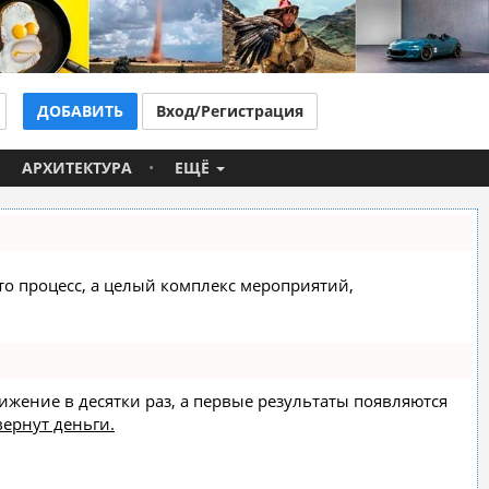
ДОБАВИТЬ
Вход/Регистрация
АРХИТЕКТУРА
ЕЩЁ
сто процесс, а целый комплекс мероприятий,
вижение в десятки раз, а первые результаты появляются
вернут деньги.