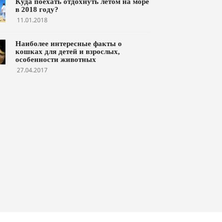
Куда поехать отдохнуть летом на море
в 2018 году?
11.01.2018
Наиболее интересные факты о
кошках для детей и взрослых,
особенности животных
27.04.2017