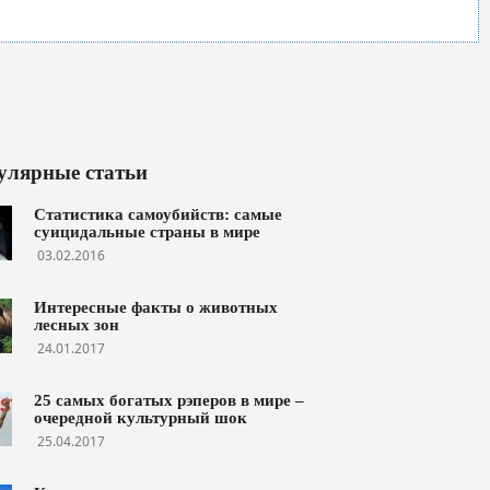
улярные статьи
Статистика самоубийств: самые
суицидальные страны в мире
03.02.2016
Интересные факты о животных
лесных зон
24.01.2017
25 самых богатых рэперов в мире –
очередной культурный шок
25.04.2017