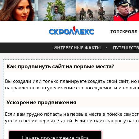
ТОПСКРОЛЛ
ИНТЕРЕСНЫЕ ФАКТЫ
ПУТЕШЕСТ
Как продвинуть сайт на первые места?
Вы создали или только планируете создать свой сайт, но 
направленных на увеличение его посещаемости и повыше
Ускорение продвижения
Если вам трудно попасть на первые места в поиске само
уже в течение первых 7 дней. Если ни один запрос у вас н
Начать продвижение сайта