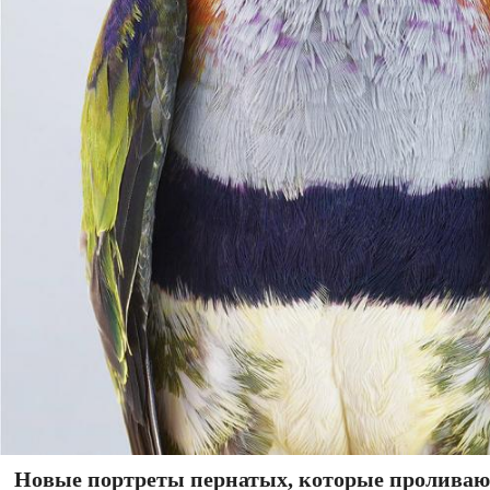
Новые портреты пернатых, которые проливают