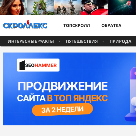
ТОПСКРОЛЛ
ОБРАТКА
ИНТЕРЕСНЫЕ ФАКТЫ
ПУТЕШЕСТВИЯ
ПРИРОДА