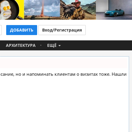
ДОБАВИТЬ
Вход/Регистрация
АРХИТЕКТУРА
ЕЩЁ
списание, но и напоминать клиентам о визитах тоже. Нашли