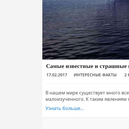
Самые известные и страшные 
17.02.2017
ИНТЕРЕСНЫЕ ФАКТЫ
2
В нашем мире существует много все
малоизученного. К таким явлениям 
Узнать больше…