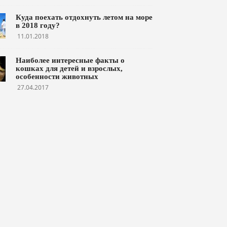
Куда поехать отдохнуть летом на море
в 2018 году?
11.01.2018
Наиболее интересные факты о
кошках для детей и взрослых,
особенности животных
27.04.2017