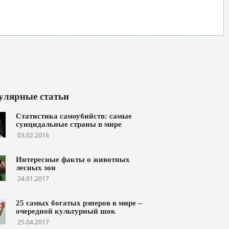
улярные статьи
Статистика самоубийств: самые
суицидальные страны в мире
03.02.2016
Интересные факты о животных
лесных зон
24.01.2017
25 самых богатых рэперов в мире –
очередной культурный шок
25.04.2017