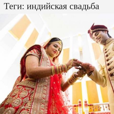
Теги:
индийская свадьба