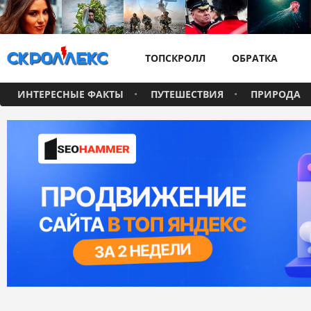
ТОПСКРОЛЛ
ОБРАТКА
ИНТЕРЕСНЫЕ ФАКТЫ
ПУТЕШЕСТВИЯ
ПРИРОДА