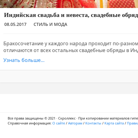
Индийская свадьба и невеста, свадебные обря
08.05.2017
СТИЛЬ И МОДА
Бракосочетание у каждого народа проходит по-разно
отличаются от всех остальных свадебные обряды в Ин
Узнать больше…
Все права защищены © 2021 · Скроллекс · При копировании материалов гипер
Справочная информация:
О сайте
/
Авторам
/
Контакты
/
Карта сайта
/
Правил