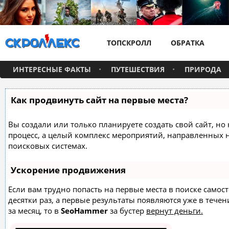
ТОПСКРОЛЛ
ОБРАТКА
ИНТЕРЕСНЫЕ ФАКТЫ
ПУТЕШЕСТВИЯ
ПРИРОДА
Как продвинуть сайт на первые места?
Вы создали или только планируете создать свой сайт, но 
процесс, а целый комплекс мероприятий, направленных 
поисковых системах.
Ускорение продвижения
Если вам трудно попасть на первые места в поиске само
десятки раз, а первые результаты появляются уже в течен
за месяц, то в
SeoHammer
за бустер
вернут деньги.