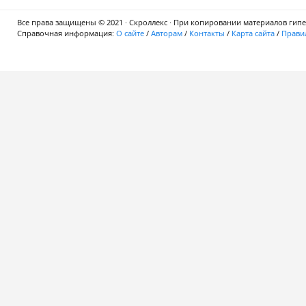
Все права защищены © 2021 · Скроллекс · При копировании материалов гипер
Справочная информация:
О сайте
/
Авторам
/
Контакты
/
Карта сайта
/
Правил