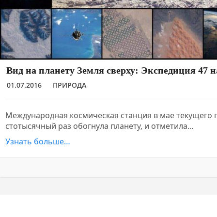
Вид на планету Земля сверху: Экспедиция 47 
01.07.2016
ПРИРОДА
Международная космическая станция в мае текущего г
стотысячный раз обогнула планету, и отметила…
Узнать больше…