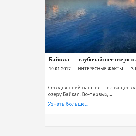
Байкал — глубочайшее озеро 
10.01.2017
ИНТЕРЕСНЫЕ ФАКТЫ
3
Сегодняшний наш пост посвящен од
озеру Байкал. Во-первых,…
Узнать больше…