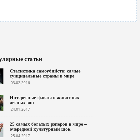
улярные статьи
Статистика самоубийств: самые
суицидальные страны в мире
03.02.2016
Интересные факты о животных
лесных зон
24.01.2017
25 самых богатых рэперов в мире –
очередной культурный шок
25.04.2017