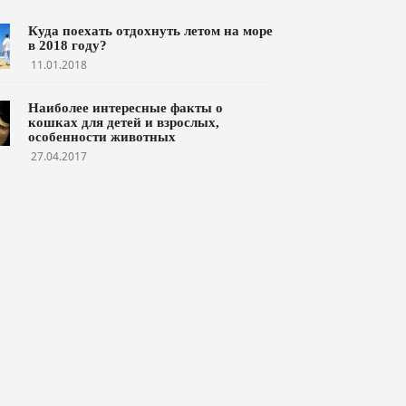
Куда поехать отдохнуть летом на море
в 2018 году?
11.01.2018
Наиболее интересные факты о
кошках для детей и взрослых,
особенности животных
27.04.2017