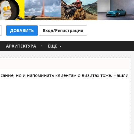
ДОБАВИТЬ
Вход/Регистрация
АРХИТЕКТУРА
ЕЩЁ
списание, но и напоминать клиентам о визитах тоже. Нашли