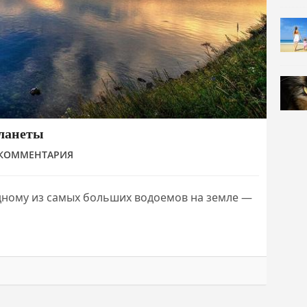
планеты
 КОММЕНТАРИЯ
ному из самых больших водоемов на земле —