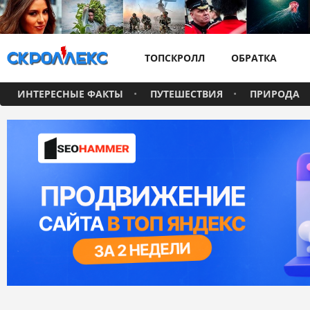
ТОПСКРОЛЛ
ОБРАТКА
ИНТЕРЕСНЫЕ ФАКТЫ
ПУТЕШЕСТВИЯ
ПРИРОДА