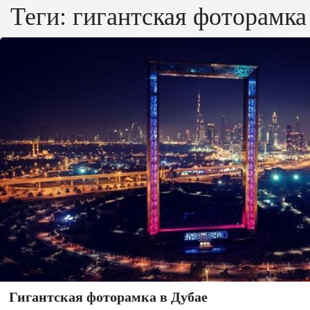
Теги:
гигантская фоторамка
Гигантская фоторамка в Дубае