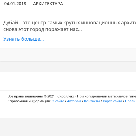
04.01.2018
АРХИТЕКТУРА
Дубай – это центр самых крутых инновационных архит
снова этот город поражает нас…
Узнать больше…
Все права защищены © 2021 · Скроллекс · При копировании материалов гипер
Справочная информация:
О сайте
/
Авторам
/
Контакты
/
Карта сайта
/
Правил