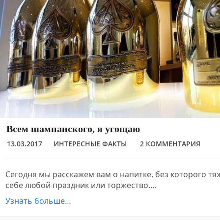
Всем шампанского, я угощаю
13.03.2017
ИНТЕРЕСНЫЕ ФАКТЫ
2 КОММЕНТАРИЯ
Сегодня мы расскажем вам о напитке, без которого тя
себе любой праздник или торжество….
Узнать больше…