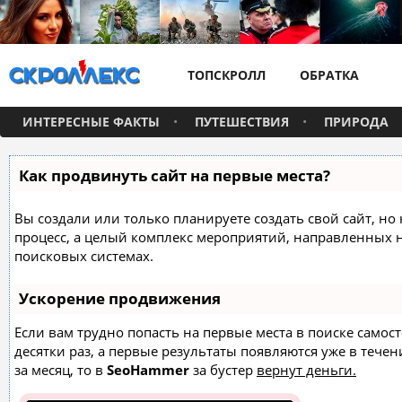
ТОПСКРОЛЛ
ОБРАТКА
ИНТЕРЕСНЫЕ ФАКТЫ
ПУТЕШЕСТВИЯ
ПРИРОДА
Как продвинуть сайт на первые места?
Вы создали или только планируете создать свой сайт, но 
процесс, а целый комплекс мероприятий, направленных 
поисковых системах.
Ускорение продвижения
Если вам трудно попасть на первые места в поиске само
десятки раз, а первые результаты появляются уже в течен
за месяц, то в
SeoHammer
за бустер
вернут деньги.