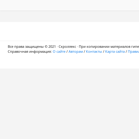
Все права защищены © 2021 · Скроллекс · При копировании материалов гипер
Справочная информация:
О сайте
/
Авторам
/
Контакты
/
Карта сайта
/
Правил