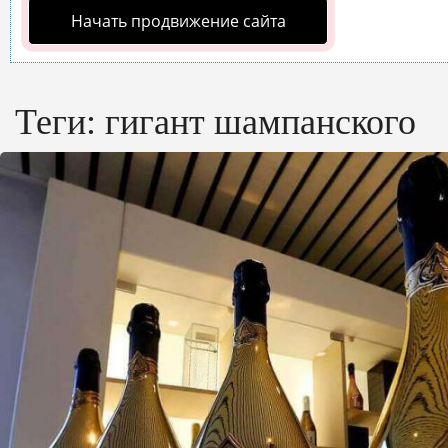
Начать продвижение сайта
Теги:
гигант шампанского