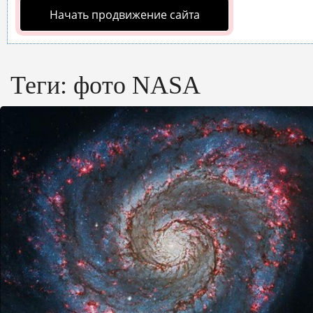
Начать продвижение сайта
Теги:
фото NASA