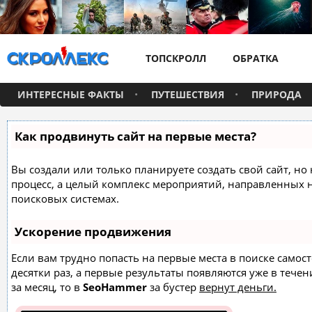
ТОПСКРОЛЛ
ОБРАТКА
ИНТЕРЕСНЫЕ ФАКТЫ
ПУТЕШЕСТВИЯ
ПРИРОДА
Как продвинуть сайт на первые места?
Вы создали или только планируете создать свой сайт, но 
процесс, а целый комплекс мероприятий, направленных 
поисковых системах.
Ускорение продвижения
Если вам трудно попасть на первые места в поиске само
десятки раз, а первые результаты появляются уже в течен
за месяц, то в
SeoHammer
за бустер
вернут деньги.