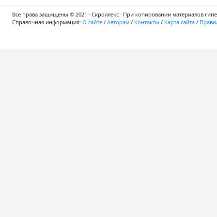
Все права защищены © 2021 · Скроллекс · При копировании материалов гипер
Справочная информация:
О сайте
/
Авторам
/
Контакты
/
Карта сайта
/
Правил