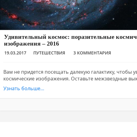
Удивительный космос: поразительные космич
изображения – 2016
19.03.2017
ПУТЕШЕСТВИЯ
3 КОММЕНТАРИЯ
Вам не придется посещать далекую галактику, чтобы 
космические изображения. Оставьте межзвездные вы
Узнать больше…