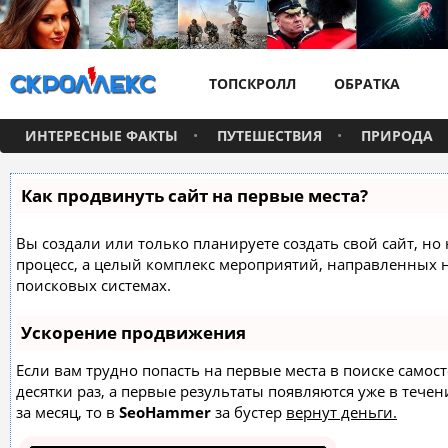
ТОПСКРОЛЛ
ОБРАТКА
ИНТЕРЕСНЫЕ ФАКТЫ
ПУТЕШЕСТВИЯ
ПРИРОДА
Как продвинуть сайт на первые места?
Вы создали или только планируете создать свой сайт, но 
процесс, а целый комплекс мероприятий, направленных 
поисковых системах.
Ускорение продвижения
Если вам трудно попасть на первые места в поиске само
десятки раз, а первые результаты появляются уже в течен
за месяц, то в
SeoHammer
за бустер
вернут деньги.