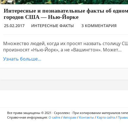
Интересные и познавательные факты об одно
городов США — Нью-Йорке
25.02.2017
ИНТЕРЕСНЫЕ ФАКТЫ
3 КОММЕНТАРИЯ
Множество людей, когда их просят назвать столицу 
произносят «Нью-Йорк», а не «Вашингтон». Может…
Узнать больше…
Все права защищены © 2021 · Скроллекс · При копировании материалов гипер
Справочная информация:
О сайте
/
Авторам
/
Контакты
/
Карта сайта
/
Правил