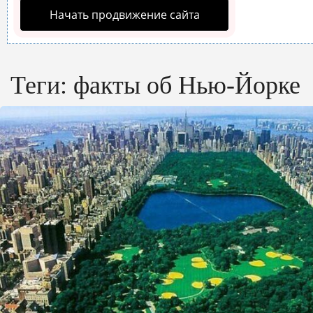
Начать продвижение сайта
Теги:
факты об Нью-Йорке