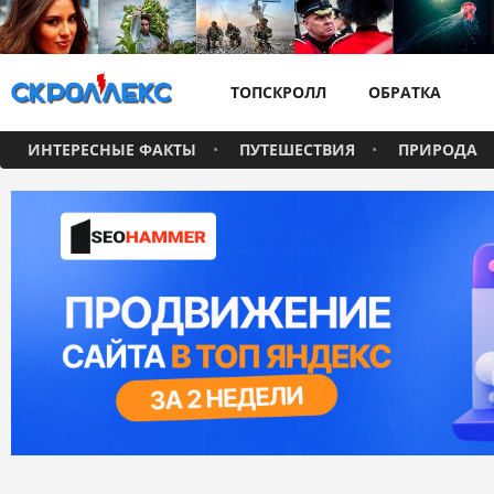
ТОПСКРОЛЛ
ОБРАТКА
ИНТЕРЕСНЫЕ ФАКТЫ
ПУТЕШЕСТВИЯ
ПРИРОДА