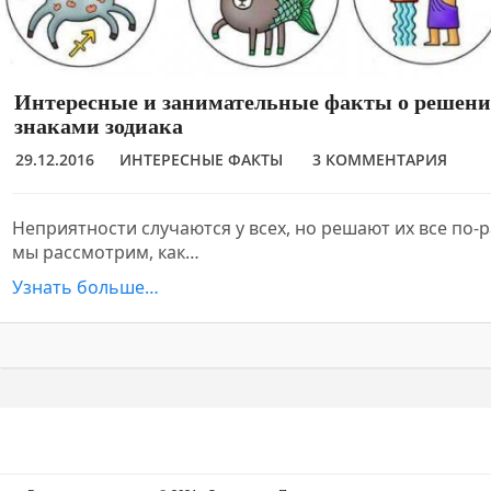
Интересные и занимательные факты о решени
знаками зодиака
29.12.2016
ИНТЕРЕСНЫЕ ФАКТЫ
3 КОММЕНТАРИЯ
Неприятности случаются у всех, но решают их все по-р
мы рассмотрим, как…
Узнать больше…