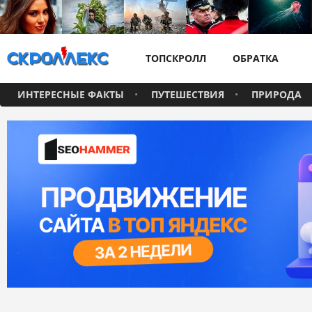
ТОПСКРОЛЛ
ОБРАТКА
ИНТЕРЕСНЫЕ ФАКТЫ
ПУТЕШЕСТВИЯ
ПРИРОДА