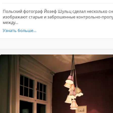
Польский фотограф Йозеф Шульц сделал несколько сн
изображают старые и заброшенные контрольно-проп
между…
Узнать больше…