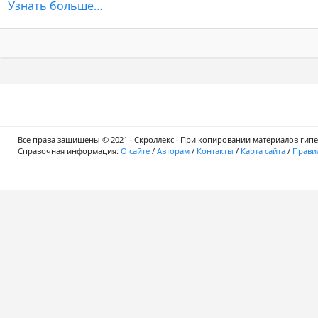
Узнать больше…
Все права защищены © 2021 · Скроллекс · При копировании материалов гипер
Справочная информация:
О сайте
/
Авторам
/
Контакты
/
Карта сайта
/
Правил