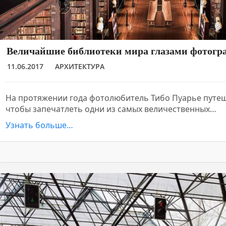
Величайшие библиотеки мира глазами фотогр
11.06.2017
АРХИТЕКТУРА
На протяжении года фотолюбитель Тибо Пуарье путеш
чтобы запечатлеть одни из самых величественных…
Узнать больше…