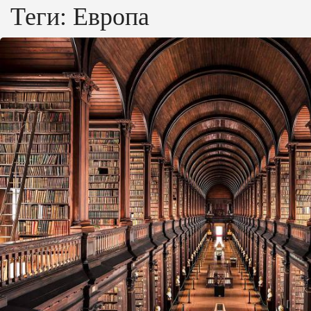
Теги:
Европа