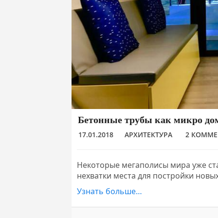
Бетонные трубы как микро до
17.01.2018
АРХИТЕКТУРА
2 КОММЕ
Некоторые мегаполисы мира уже ст
нехватки места для постройки нов
Узнать больше…