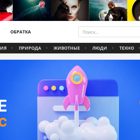
ОБРАТКА
ВИЯ
ПРИРОДА
ЖИВОТНЫЕ
ЛЮДИ
ТЕХНО