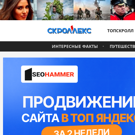
ТОПСКРОЛЛ
ИНТЕРЕСНЫЕ ФАКТЫ
ПУТЕШЕСТ