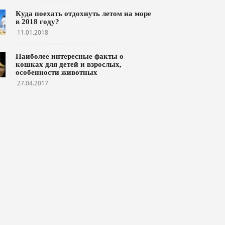
Куда поехать отдохнуть летом на море
в 2018 году?
11.01.2018
Наиболее интересные факты о
кошках для детей и взрослых,
особенности животных
27.04.2017