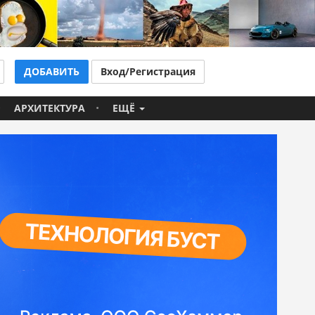
ДОБАВИТЬ
Вход/Регистрация
АРХИТЕКТУРА
ЕЩЁ