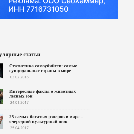
улярные статьи
Статистика самоубийств: самые
суицидальные страны в мире
03.02.2016
Интересные факты о животных
лесных зон
24.01.2017
25 самых богатых рэперов в мире –
очередной культурный шок
25.04.2017