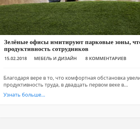
Зелёные офисы имитируют парковые зоны, ч
продуктивность сотрудников
15.02.2018
МЕБЕЛЬ И ДИЗАЙН
8 КОММЕНТАРИЕВ
Благодаря вере в то, что комфортная обстановка увел
продуктивность труда, в двадцать первом веке в…
Узнать больше…