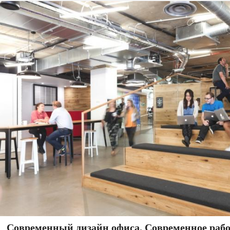
Современный дизайн офиса. Современное рабо