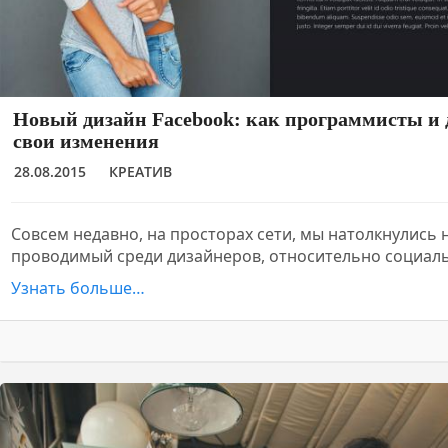
Новый дизайн Facebook: как программисты и 
свои изменения
28.08.2015
КРЕАТИВ
Совсем недавно, на просторах сети, мы натолкнулись 
проводимый среди дизайнеров, относительно социаль
Узнать больше…