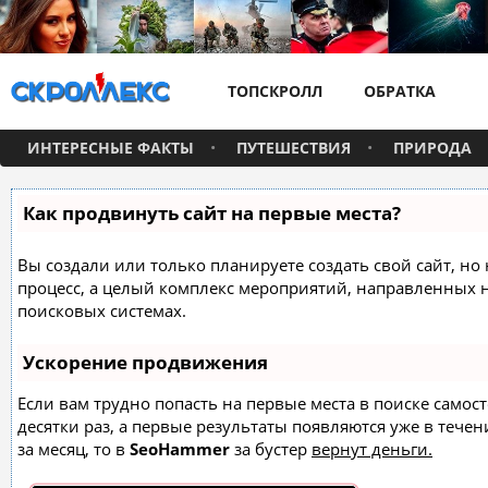
ТОПСКРОЛЛ
ОБРАТКА
ИНТЕРЕСНЫЕ ФАКТЫ
ПУТЕШЕСТВИЯ
ПРИРОДА
Как продвинуть сайт на первые места?
Вы создали или только планируете создать свой сайт, но 
процесс, а целый комплекс мероприятий, направленных 
поисковых системах.
Ускорение продвижения
Если вам трудно попасть на первые места в поиске само
десятки раз, а первые результаты появляются уже в течен
за месяц, то в
SeoHammer
за бустер
вернут деньги.