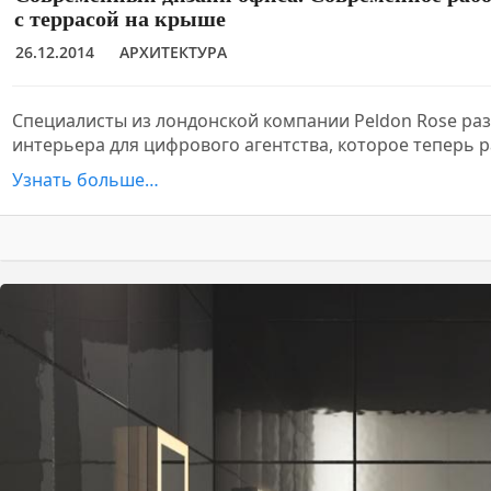
с террасой на крыше
26.12.2014
АРХИТЕКТУРА
Специалисты из лондонской компании Peldon Rose ра
интерьера для цифрового агентства, которое теперь 
Узнать больше…