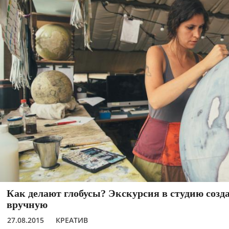
Как делают глобусы? Экскурсия в студию соз
вручную
27.08.2015
КРЕАТИВ