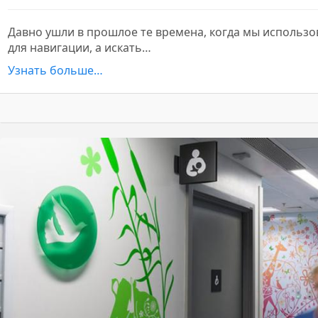
Давно ушли в прошлое те времена, когда мы использ
для навигации, а искать…
Узнать больше…