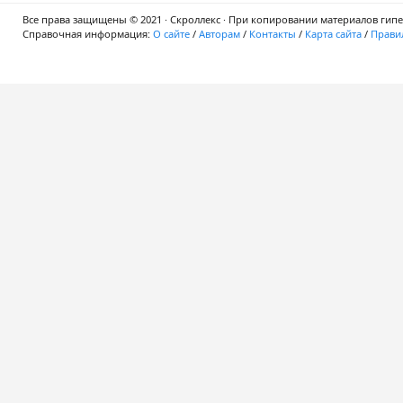
Все права защищены © 2021 · Скроллекс · При копировании материалов гипер
Справочная информация:
О сайте
/
Авторам
/
Контакты
/
Карта сайта
/
Правил