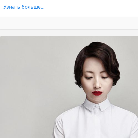
Узнать больше…