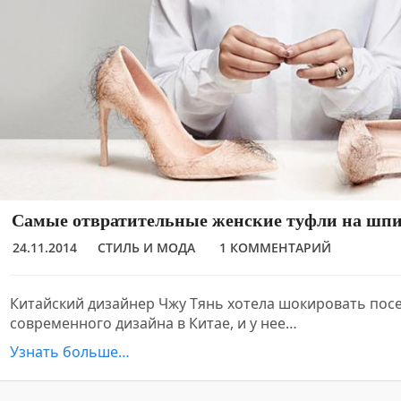
Самые отвратительные женские туфли на шп
24.11.2014
СТИЛЬ И МОДА
1 КОММЕНТАРИЙ
Китайский дизайнер Чжу Тянь хотела шокировать пос
современного дизайна в Китае, и у нее…
Узнать больше…