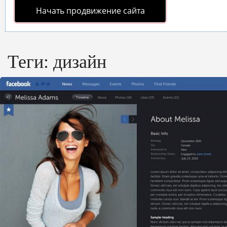
Начать продвижение сайта
Теги:
дизайн