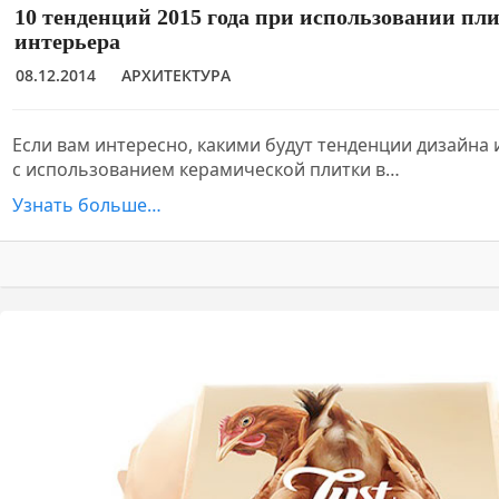
10 тенденций 2015 года при использовании пл
интерьера
08.12.2014
АРХИТЕКТУРА
Если вам интересно, какими будут тенденции дизайна
с использованием керамической плитки в…
Узнать больше…