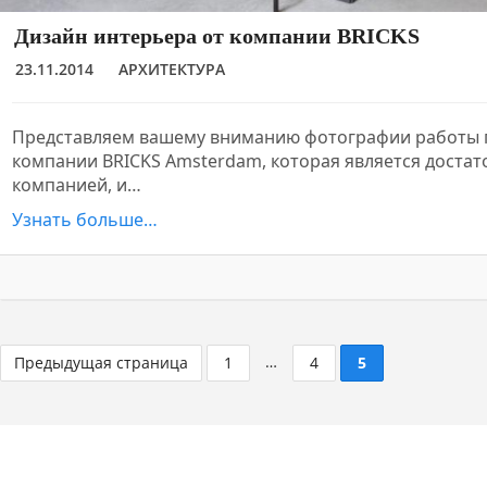
Дизайн интерьера от компании BRICKS
23.11.2014
АРХИТЕКТУРА
Представляем вашему вниманию фотографии работы 
компании BRICKS Amsterdam, которая является доста
компанией, и…
Узнать больше…
…
Предыдущая страница
1
4
5