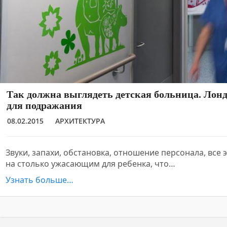
Так должна выглядеть детская больница. Лон
для подражания
08.02.2015
АРХИТЕКТУРА
Звуки, запахи, обстановка, отношение персонала, все 
на столько ужасающим для ребенка, что…
Узнать больше…