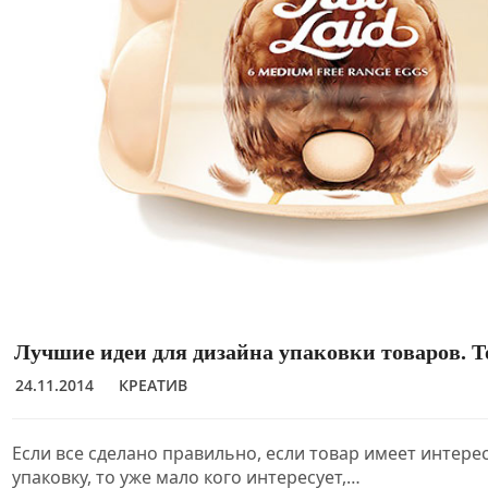
Лучшие идеи для дизайна упаковки товаров. Т
24.11.2014
КРЕАТИВ
Если все сделано правильно, если товар имеет интер
упаковку, то уже мало кого интересует,…