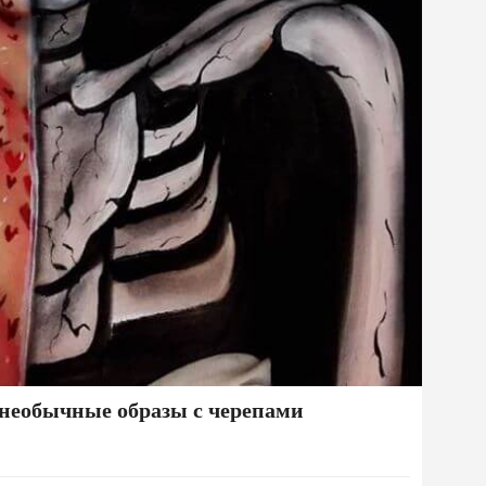
 необычные образы с черепами