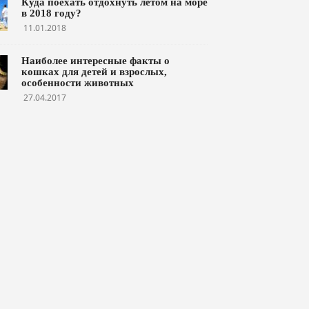
Куда поехать отдохнуть летом на море
в 2018 году?
11.01.2018
Наиболее интересные факты о
кошках для детей и взрослых,
особенности животных
27.04.2017