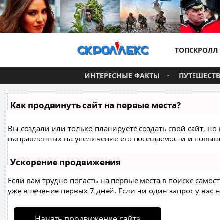
ТОПСКРОЛЛ
ИНТЕРЕСНЫЕ ФАКТЫ
ПУТЕШЕСТ
Как продвинуть сайт на первые места?
Вы создали или только планируете создать свой сайт, но 
направленных на увеличение его посещаемости и повыше
Ускорение продвижения
Если вам трудно попасть на первые места в поиске само
уже в течение первых 7 дней. Если ни один запрос у вас н
Начать продвижение сайта