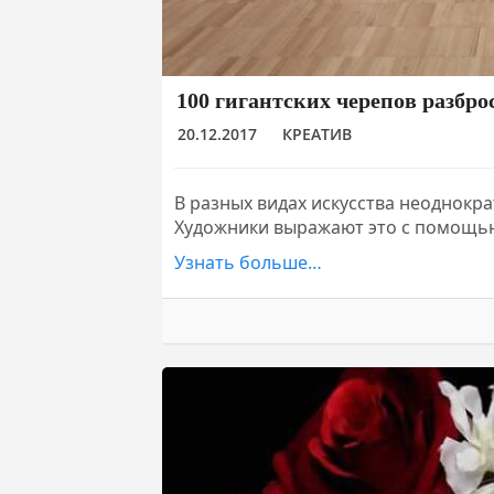
100 гигантских черепов разбр
20.12.2017
КРЕАТИВ
В разных видах искусства неоднокра
Художники выражают это с помощ
Узнать больше…