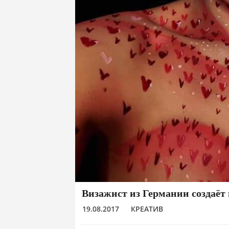
Визажист из Германии создаёт
19.08.2017
КРЕАТИВ