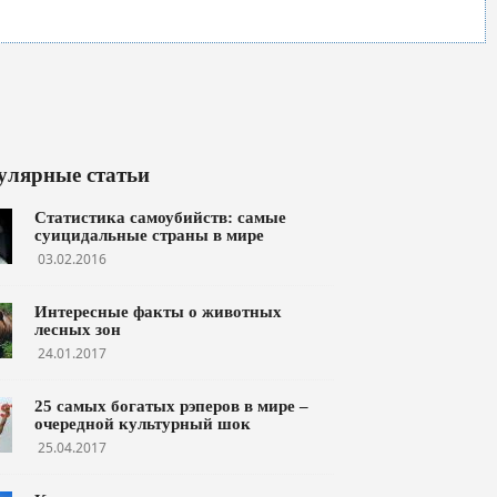
улярные статьи
Статистика самоубийств: самые
суицидальные страны в мире
03.02.2016
Интересные факты о животных
лесных зон
24.01.2017
25 самых богатых рэперов в мире –
очередной культурный шок
25.04.2017