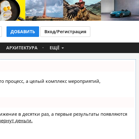
ДОБАВИТЬ
Вход/Регистрация
АРХИТЕКТУРА
ЕЩЁ
сто процесс, а целый комплекс мероприятий,
вижение в десятки раз, а первые результаты появляются
вернут деньги.